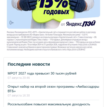
Последние новости
МРОТ 2027 года превысит 30 тысяч рублей
07 августа 20:46
Открыт набор на второй сезон программы «Амбассадоры
ВТБ»
07 августа 16:30
Россельхозбанк повысил максимальную доходность