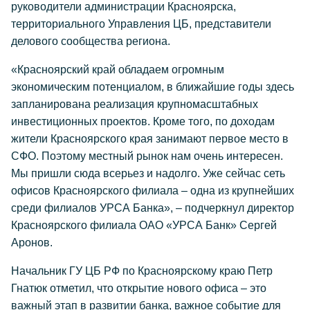
руководители администрации Красноярска,
территориального Управления ЦБ, представители
делового сообщества региона.
«Красноярский край обладаем огромным
экономическим потенциалом, в ближайшие годы здесь
запланирована реализация крупномасштабных
инвестиционных проектов. Кроме того, по доходам
жители Красноярского края занимают первое место в
СФО. Поэтому местный рынок нам очень интересен.
Мы пришли сюда всерьез и надолго. Уже сейчас сеть
офисов Красноярского филиала – одна из крупнейших
среди филиалов УРСА Банка», – подчеркнул директор
Красноярского филиала ОАО «УРСА Банк» Сергей
Аронов.
Начальник ГУ ЦБ РФ по Красноярскому краю Петр
Гнатюк отметил, что открытие нового офиса – это
важный этап в развитии банка, важное событие для