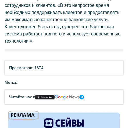
сотрудников и клиентов. «В это непростое время
необходимо поддерживать клиентов и предоставлять
им максимально качественно банковские услуги.
Клиент должен быть всегда уверен, что банковская
система работает под него и использует современные
технологии ».
Просмотров: 1374
Метки:
Читайте нас в