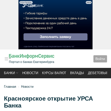
РЕКЛАМА
Войти
Портал о банках Екатеринбурга
БАНКИ
НОВОСТИ
КУРСЫ ВАЛЮТ
ВКЛАДЫ
ДЕБЕТОВЫЕ 
Главная
Новости
Красноярское открытие УРСА
Банка