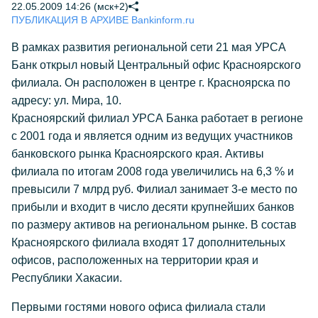
22.05.2009 14:26 (мск+2)
ПУБЛИКАЦИЯ В АРХИВЕ Bankinform.ru
В рамках развития региональной сети 21 мая УРСА
Банк открыл новый Центральный офис Красноярского
филиала. Он расположен в центре г. Красноярска по
адресу: ул. Мира, 10.
Красноярский филиал УРСА Банка работает в регионе
с 2001 года и является одним из ведущих участников
банковского рынка Красноярского края. Активы
филиала по итогам 2008 года увеличились на 6,3 % и
превысили 7 млрд руб. Филиал занимает 3-е место по
прибыли и входит в число десяти крупнейших банков
по размеру активов на региональном рынке. В состав
Красноярского филиала входят 17 дополнительных
офисов, расположенных на территории края и
Республики Хакасии.
Первыми гостями нового офиса филиала стали