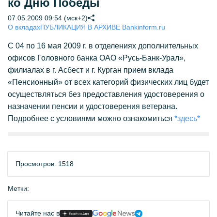
ко Дню Победы
07.05.2009 09:54 (мск+2)
О вкладах
ПУБЛИКАЦИЯ В АРХИВЕ Bankinform.ru
С 04 по 16 мая 2009 г. в отделениях дополнительных
офисов Головного банка ОАО «Русь-Банк-Урал»,
филиалах в г. Асбест и г. Курган прием вклада
«Пенсионный» от всех категорий физических лиц будет
осуществляться без предоставления удостоверения о
назначении пенсии и удостоверения ветерана.
Подробнее с условиями можно ознакомиться
*здесь*
Просмотров: 1518
Метки:
Читайте нас в