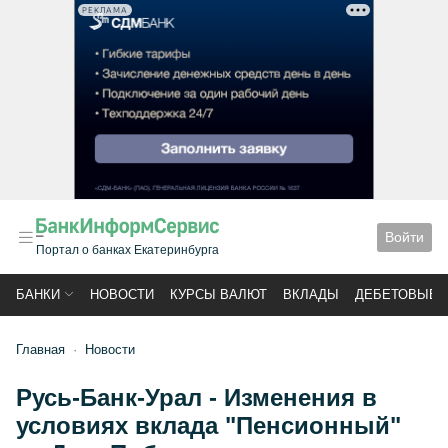
РЕКЛАМА
Войти
Портал о банках Екатеринбурга
БАНКИ
НОВОСТИ
КУРСЫ ВАЛЮТ
ВКЛАДЫ
ДЕБЕТОВЫЕ 
Главная
Новости
Русь-Банк-Урал - Изменения в
условиях вклада "Пенсионный"