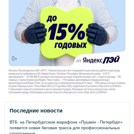
Последние новости
ВТБ: на Петербургском марафоне «Пушкин - Петербург»
появится новая беговая трасса для профессиональных
спортсменов