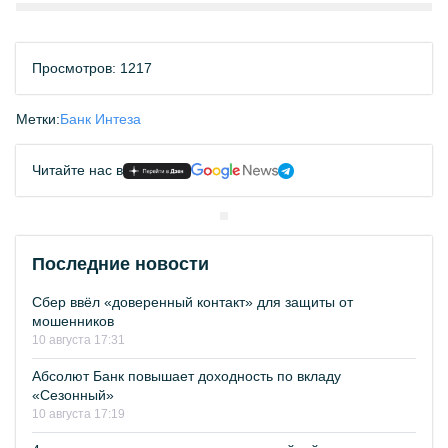
Просмотров: 1217
Метки:
Банк Интеза
Читайте нас в
Последние новости
Сбер ввёл «доверенный контакт» для защиты от
мошенников
10 августа 17:31
Абсолют Банк повышает доходность по вкладу
«Сезонный»
10 августа 17:19