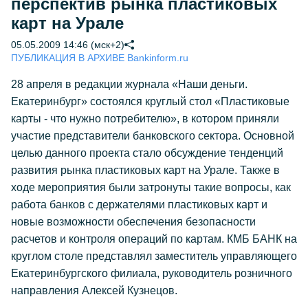
перспектив рынка пластиковых
карт на Урале
05.05.2009 14:46 (мск+2)
ПУБЛИКАЦИЯ В АРХИВЕ Bankinform.ru
28 апреля в редакции журнала «Наши деньги.
Екатеринбург» состоялся круглый стол «Пластиковые
карты - что нужно потребителю», в котором приняли
участие представители банковского сектора. Основной
целью данного проекта стало обсуждение тенденций
развития рынка пластиковых карт на Урале. Также в
ходе мероприятия были затронуты такие вопросы, как
работа банков с держателями пластиковых карт и
новые возможности обеспечения безопасности
расчетов и контроля операций по картам. КМБ БАНК на
круглом столе представлял заместитель управляющего
Екатеринбургского филиала, руководитель розничного
направления Алексей Кузнецов.