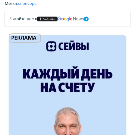
Метки:
спонсоры
Читайте нас в