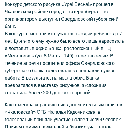
Конкурс детского рисунка «Ура! Весна!» прошел в
Чкаловском районе города Екатеринбурга. Его
организатором выступил Свердловский губернский
банк.
В конкурсе мог принять участие каждый ребенок до 7
лет. Для этого ему нужно было всего лишь нарисовать
и доставить в офис Банка, расположенный в ТЦ
«Мегаполис» (ул. 8 Марта, 149), свое творение. В
течение апреля посетители офиса Свердловского
губернского банка голосовали за понравившуюся
работу. В результате, на месяц офис Банка
превратился в выставку рисунков, экспозиция
составила более 200 детских творений.
Как отметила управляющий дополнительным офисов
«Чкаловский» СГБ Наталья Кадочникова, в
голосовании приняли участие более тысячи человек.
Причем помимо родителей и близких участников