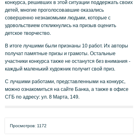
конкурса, решивших в этой ситуации поддержать своих
детей, многие проголосовавшие оказались
совершенно незнакомыми людьми, которые с
удовольствием откликнулись на призыв оценить
детское творчество.
В итоге лучшими были признаны 10 работ. Их авторы
получат памятные призы и грамоты. Остальные
участники конкурса также не останутся без внимания -
каждый маленький художник получит свой приз.
С лучшими работами, представленными на конкурс,
можно ознакомиться на сайте Банка, а также в офисе
СГБ по адресу: ул. 8 Марта, 149.
Просмотров: 1172