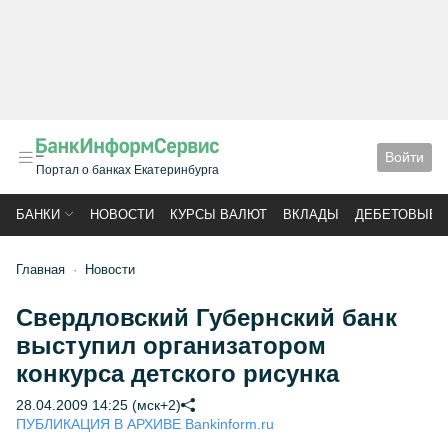
Войти
Портал о банках Екатеринбурга
БАНКИ
НОВОСТИ
КУРСЫ ВАЛЮТ
ВКЛАДЫ
ДЕБЕТОВЫЕ 
Главная
Новости
Свердловский Губернский банк
выступил организатором
конкурса детского рисунка
28.04.2009 14:25 (мск+2)
ПУБЛИКАЦИЯ В АРХИВЕ Bankinform.ru