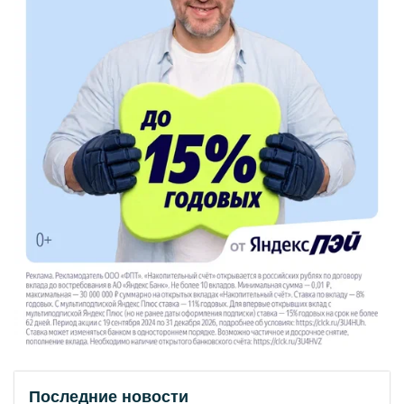
Последние новости