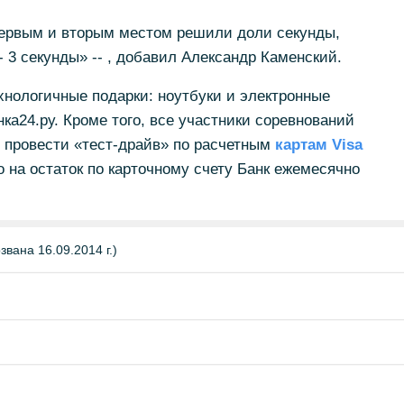
первым и вторым местом решили доли секунды,
 3 секунды» -- , добавил Александр Каменский.
нологичные подарки: ноутбуки и электронные
ка24.ру. Кроме того, все участники соревнований
 провести «тест-драйв» по расчетным
картам Visa
 на остаток по карточному счету Банк ежемесячно
вана 16.09.2014 г.)