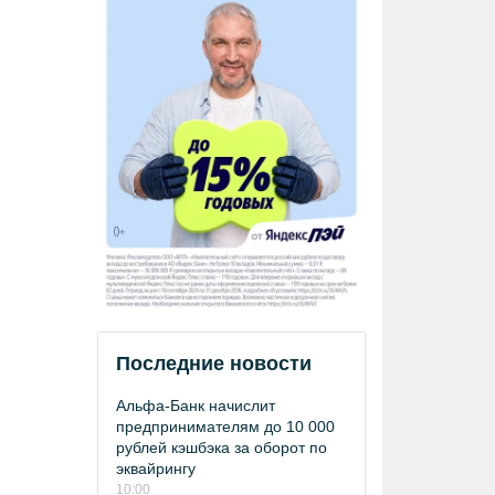
Последние новости
Альфа-Банк начислит
предпринимателям до 10 000
рублей кэшбэка за оборот по
эквайрингу
10:00