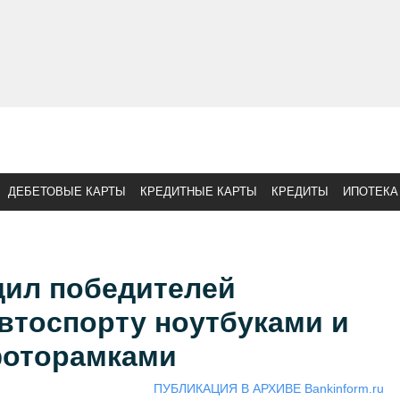
ДЕБЕТОВЫЕ КАРТЫ
КРЕДИТНЫЕ КАРТЫ
КРЕДИТЫ
ИПОТЕКА
дил победителей
втоспорту ноутбуками и
фоторамками
ПУБЛИКАЦИЯ В АРХИВЕ Bankinform.ru