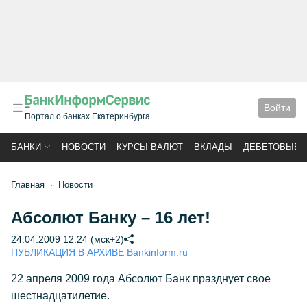
Войти
Портал о банках Екатеринбурга
БАНКИ
НОВОСТИ
КУРСЫ ВАЛЮТ
ВКЛАДЫ
ДЕБЕТОВЫЕ 
Главная
Новости
Абсолют Банку – 16 лет!
24.04.2009 12:24 (мск+2)
ПУБЛИКАЦИЯ В АРХИВЕ Bankinform.ru
22 апреля 2009 года Абсолют Банк празднует свое
шестнадцатилетие.