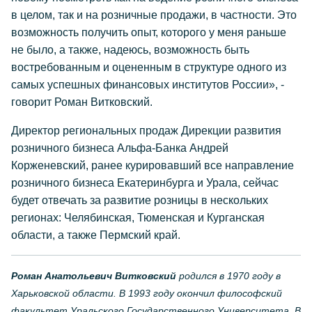
в целом, так и на розничные продажи, в частности. Это
возможность получить опыт, которого у меня раньше
не было, а также, надеюсь, возможность быть
востребованным и оцененным в структуре одного из
самых успешных финансовых институтов России», -
говорит Роман Витковский.
Директор региональных продаж Дирекции развития
розничного бизнеса Альфа-Банка Андрей
Корженевский, ранее курировавший все направление
розничного бизнеса Екатеринбурга и Урала, сейчас
будет отвечать за развитие розницы в нескольких
регионах: Челябинская, Тюменская и Курганская
области, а также Пермский край.
Роман Анатольевич Витковский
родился в 1970 году в
Харьковской области. В 1993 году окончил философский
факультет Уральского Государственного Университета. В