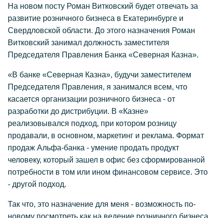
На новом посту Роман Витковский будет отвечать за
развитие розничного бизнеса в Екатеринбурге и
Свердловской области. До этого назначения Роман
Витковский занимал должность заместителя
Председателя Правления Банка «Северная Казна».
«В банке «Северная Казна», будучи заместителем
Председателя Правления, я занимался всем, что
касается организации розничного бизнеса - от
разработки до дистрибуции. В «Казне»
реализовывался подход, при котором розницу
продавали, в основном, маркетинг и реклама. Формат
продаж Альфа-банка - умение продать продукт
человеку, который зашел в офис без сформированной
потребности в том или ином финансовом сервисе. Это
- другой подход.
Так что, это назначение для меня - возможность по-
новому посмотреть как на ведение розничного бизнеса