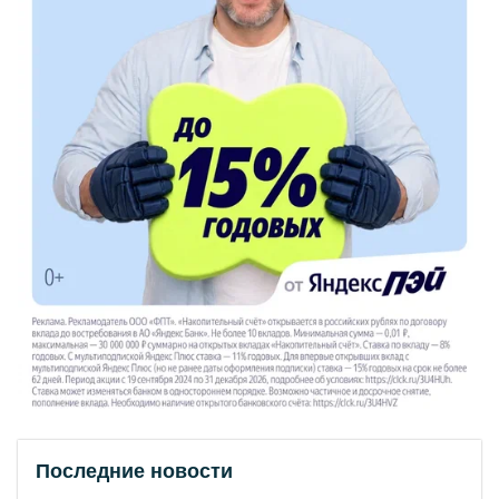
Последние новости