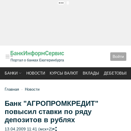
РЕКЛАМА
Войти
Портал о банках Екатеринбурга
БАНКИ
НОВОСТИ
КУРСЫ ВАЛЮТ
ВКЛАДЫ
ДЕБЕТОВЫЕ 
Главная
Новости
Банк "АГРОПРОМКРЕДИТ"
повысил ставки по ряду
депозитов в рублях
13.04.2009 11:41 (мск+2)