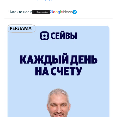
Читайте нас в