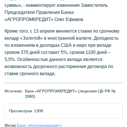
суммы», - комментирует изменения Заместитель
Председателя Правления Банка
«АГРОПРОМКРЕДИТ» Олег Ефимов
Кроме того, с 13 апреля меняются ставки по срочному
вкладу «Золотой» в иностранной валюте. Доходность
по вложениям в долларах США и евро при вкладе
сроком 370 дней составит 5%, сроком 1100 дней –
5,5%. Особенностью данного вклада является
возможность досрочного расторжения договора по
ставке срочного вклада.
Источник:
Банк «АГРОПРОМКРЕДИТ» (лицензия ЦБ РФ №
2880)
Просмотров: 1308
Метки:
Банк «Агропромкредит»