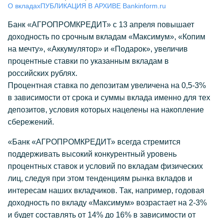
О вкладах
ПУБЛИКАЦИЯ В АРХИВЕ Bankinform.ru
Банк «АГРОПРОМКРЕДИТ» с 13 апреля повышает
доходность по срочным вкладам «Максимум», «Копим
на мечту», «Аккумулятор» и «Подарок», увеличив
процентные ставки по указанным вкладам в
российских рублях.
Процентная ставка по депозитам увеличена на 0,5-3%
в зависимости от срока и суммы вклада именно для тех
депозитов, условия которых нацелены на накопление
сбережений.
«Банк «АГРОПРОМКРЕДИТ» всегда стремится
поддерживать высокий конкурентный уровень
процентных ставок и условий по вкладам физических
лиц, следуя при этом тенденциям рынка вкладов и
интересам наших вкладчиков. Так, например, годовая
доходность по вкладу «Максимум» возрастает на 2-3%
и будет составлять от 14% до 16% в зависимости от