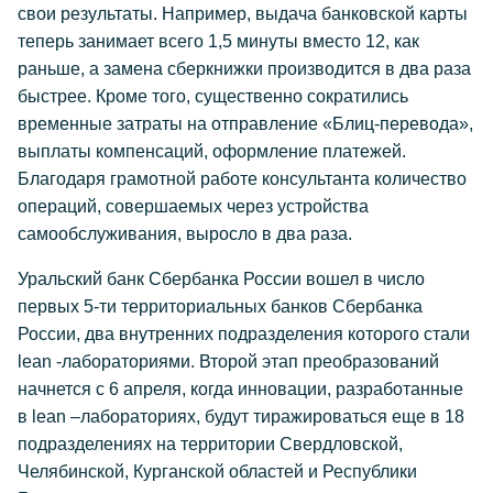
свои результаты. Например, выдача банковской карты
теперь занимает всего 1,5 минуты вместо 12, как
раньше, а замена сберкнижки производится в два раза
быстрее. Кроме того, существенно сократились
временные затраты на отправление «Блиц-перевода»,
выплаты компенсаций, оформление платежей.
Благодаря грамотной работе консультанта количество
операций, совершаемых через устройства
самообслуживания, выросло в два раза.
Уральский банк Сбербанка России вошел в число
первых 5-ти территориальных банков Сбербанка
России, два внутренних подразделения которого стали
lean -лабораториями. Второй этап преобразований
начнется с 6 апреля, когда инновации, разработанные
в lean –лабораториях, будут тиражироваться еще в 18
подразделениях на территории Свердловской,
Челябинской, Курганской областей и Республики