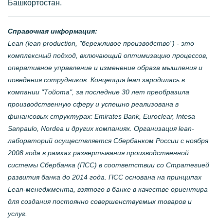
Башкортостан.
Справочная информация:
Lean (lean production, "бережливое производство") - это
комплексный подход, включающий оптимизацию процессов,
оперативное управление и изменение образа мышления и
поведения сотрудников. Концепция lean зародилась в
компании "Тойота", за последние 30 лет преобразила
производственную сферу и успешно реализована в
финансовых структурах: Emirates Bank, Euroclear, Intesa
Sanpaulo, Nordea и других компаниях. Организация lean-
лабораторий осуществляется Сбербанком России с ноября
2008 года в рамках развертывания производственной
системы Сбербанка (ПСС) в соответствии со Стратегией
развития банка до 2014 года. ПСС основана на принципах
Lean-менеджмента, взятого в банке в качестве ориентира
для создания постоянно совершенствуемых товаров и
услуг.