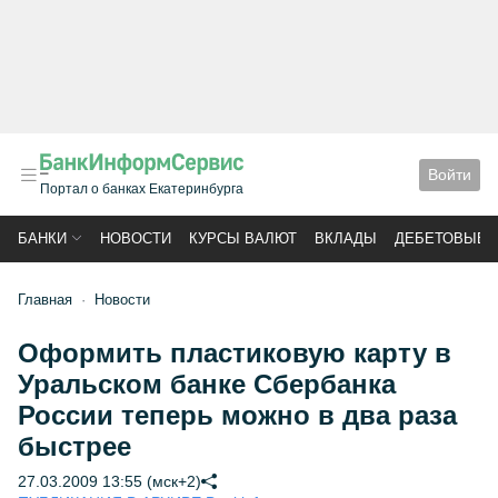
Войти
Портал о банках Екатеринбурга
БАНКИ
НОВОСТИ
КУРСЫ ВАЛЮТ
ВКЛАДЫ
ДЕБЕТОВЫЕ 
Главная
Новости
Оформить пластиковую карту в
Уральском банке Сбербанка
России теперь можно в два раза
быстрее
27.03.2009 13:55 (мск+2)