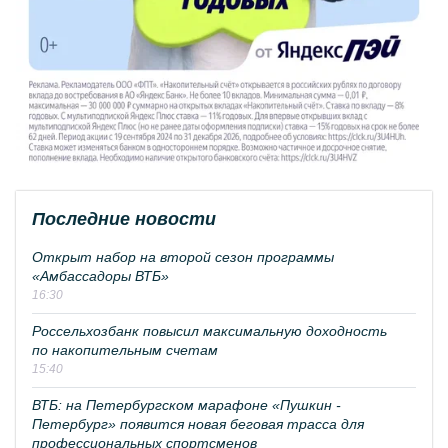
Последние новости
Открыт набор на второй сезон программы
«Амбассадоры ВТБ»
16:30
Россельхозбанк повысил максимальную доходность
по накопительным счетам
15:40
ВТБ: на Петербургском марафоне «Пушкин -
Петербург» появится новая беговая трасса для
профессиональных спортсменов