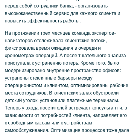
перед собой сотрудники банка, - организовать
высококачественный сервис для каждого клиента и
повысить эффективность работы.
На протяжении трех месяцев команда экспертов-
навигаторов отслеживала клиентские потоки,
фиксировала время ожидания в очереди и
хронометраж операций. А после тщательного анализа
приступала к устранению потерь. Кроме того, было
модернизировано внутренне пространство офисов:
устранены стеклянные барьеры между
операционистом и клиентом, оптимизированы рабочие
места сотрудников. В клиентских залах обустроили
детский уголок, установили платежные терминалы.
Теперь у входа посетителей встречает консультант и, в
зависимости от потребностей клиента, направляет его
к свободным кассам или к устройствам
самообслуживания. Оптимизация процессов тоже дала