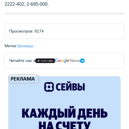
2222-402, 2-695-000.
Просмотров: 9174
Метки:
брокеры
Читайте нас в