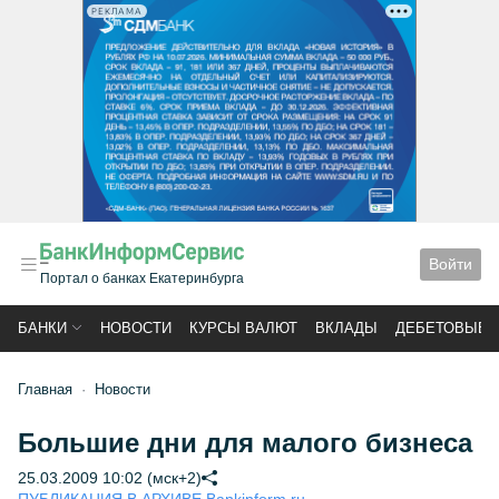
РЕКЛАМА
Войти
Портал о банках Екатеринбурга
БАНКИ
НОВОСТИ
КУРСЫ ВАЛЮТ
ВКЛАДЫ
ДЕБЕТОВЫЕ 
Главная
Новости
Большие дни для малого бизнеса
25.03.2009 10:02 (мск+2)