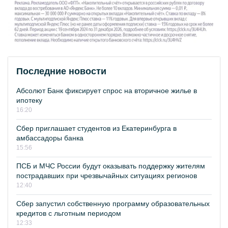
Последние новости
Абсолют Банк фиксирует спрос на вторичное жилье в
ипотеку
16:20
Сбер приглашает студентов из Екатеринбурга в
амбассадоры банка
15:56
ПСБ и МЧС России будут оказывать поддержку жителям
пострадавших при чрезвычайных ситуациях регионов
12:40
Сбер запустил собственную программу образовательных
кредитов с льготным периодом
12:33