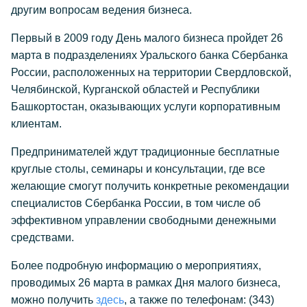
другим вопросам ведения бизнеса.
Первый в 2009 году День малого бизнеса пройдет 26
марта в подразделениях Уральского банка Сбербанка
России, расположенных на территории Свердловской,
Челябинской, Курганской областей и Республики
Башкортостан, оказывающих услуги корпоративным
клиентам.
Предпринимателей ждут традиционные бесплатные
круглые столы, семинары и консультации, где все
желающие смогут получить конкретные рекомендации
специалистов Сбербанка России, в том числе об
эффективном управлении свободными денежными
средствами.
Более подробную информацию о мероприятиях,
проводимых 26 марта в рамках Дня малого бизнеса,
можно получить
здесь
, а также по телефонам: (343)