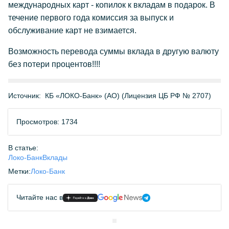
международных карт - копилок к вкладам в подарок. В
течение первого года комиссия за выпуск и
обслуживание карт не взимается.
Возможность перевода суммы вклада в другую валюту
без потери процентов!!!!
Источник:
КБ «ЛОКО-Банк» (АО) (Лицензия ЦБ РФ № 2707)
Просмотров: 1734
В статье:
Локо-Банк
Вклады
Метки:
Локо-Банк
Читайте нас в