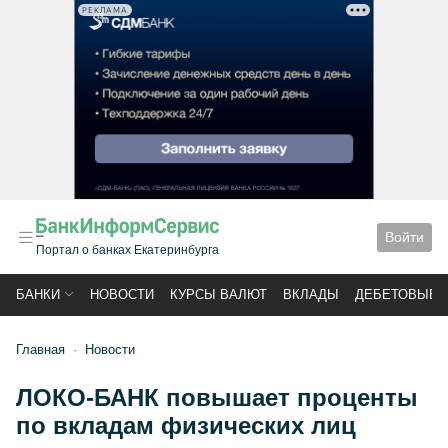
РЕКЛАМА
Войти
Портал о банках Екатеринбурга
БАНКИ
НОВОСТИ
КУРСЫ ВАЛЮТ
ВКЛАДЫ
ДЕБЕТОВЫЕ 
Главная
Новости
ЛОКО-БАНК повышает проценты
по вкладам физических лиц