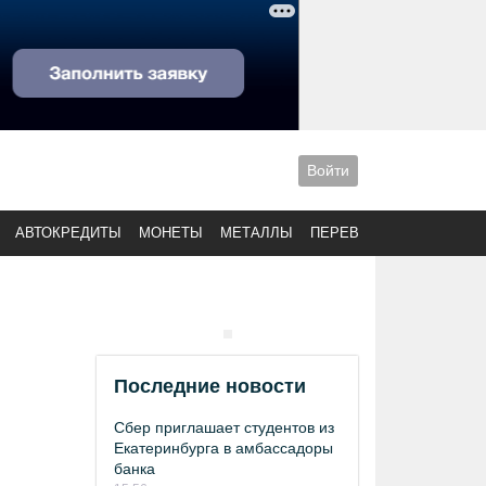
Войти
АВТОКРЕДИТЫ
МОНЕТЫ
МЕТАЛЛЫ
ПЕРЕВОДЫ
Последние новости
Сбер приглашает студентов из
Екатеринбурга в амбассадоры
банка