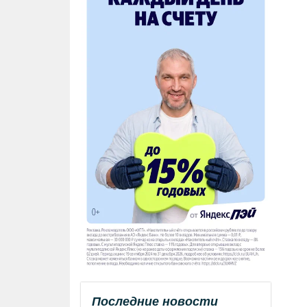
Последние новости