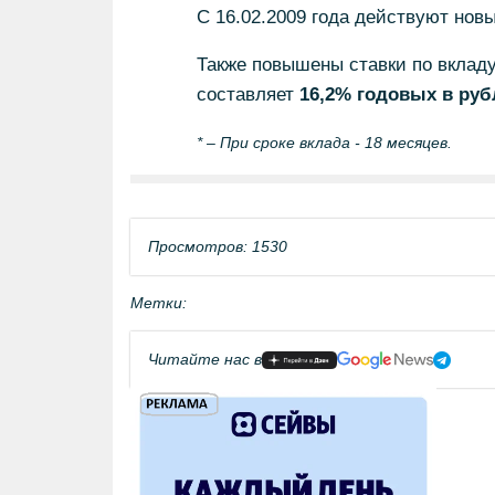
С 16.02.2009 года действуют новы
Также повышены ставки по вкладу
составляет
16,2% годовых в руб
* – При сроке вклада - 18 месяцев.
Просмотров: 1530
Метки:
Читайте нас в