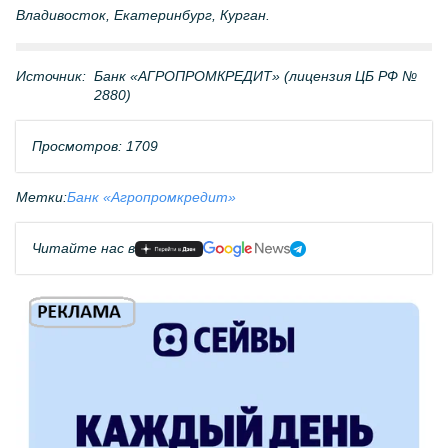
Владивосток, Екатеринбург, Курган.
Источник:
Банк «АГРОПРОМКРЕДИТ» (лицензия ЦБ РФ №
2880)
Просмотров: 1709
Метки:
Банк «Агропромкредит»
Читайте нас в