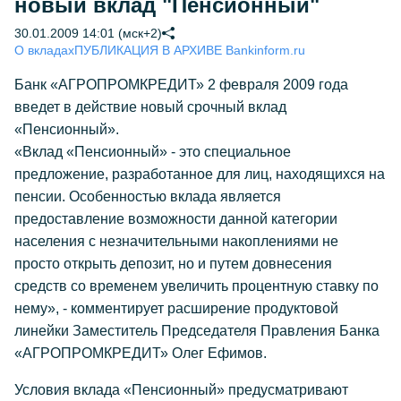
новый вклад "Пенсионный"
30.01.2009 14:01 (мск+2)
О вкладах
ПУБЛИКАЦИЯ В АРХИВЕ Bankinform.ru
Банк «АГРОПРОМКРЕДИТ» 2 февраля 2009 года
введет в действие новый срочный вклад
«Пенсионный».
«Вклад «Пенсионный» - это специальное
предложение, разработанное для лиц, находящихся на
пенсии. Особенностью вклада является
предоставление возможности данной категории
населения с незначительными накоплениями не
просто открыть депозит, но и путем довнесения
средств со временем увеличить процентную ставку по
нему», - комментирует расширение продуктовой
линейки Заместитель Председателя Правления Банка
«АГРОПРОМКРЕДИТ» Олег Ефимов.
Условия вклада «Пенсионный» предусматривают