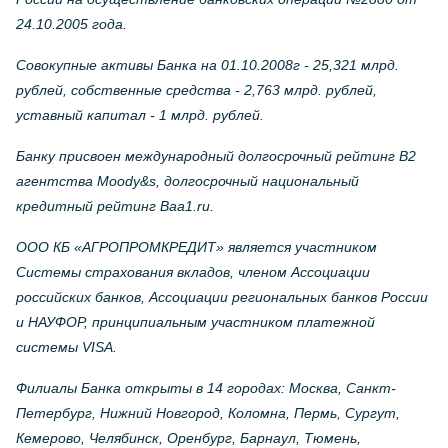
24.10.2005 года.
Совокупные активы Банка на 01.10.2008г - 25,321 млрд.
рублей, собственные средства - 2,763 млрд. рублей,
уставный капитал - 1 млрд. рублей.
Банку присвоен международный долгосрочный рейтинг B2
агентства Moody&s, долгосрочный национальный
кредитный рейтинг Baa1.ru.
ООО КБ «АГРОПРОМКРЕДИТ» является участником
Системы страхования вкладов, членом Ассоциации
российских банков, Ассоциации региональных банков России
и НАУФОР, принципиальным участником платежной
системы VISA.
Филиалы Банка открыты в 14 городах: Москва, Санкт-
Петербург, Нижний Новгород, Коломна, Пермь, Сургут,
Кемерово, Челябинск, Оренбург, Барнаул, Тюмень,