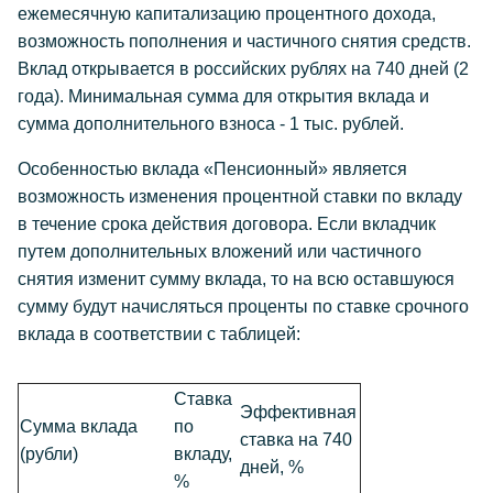
ежемесячную капитализацию процентного дохода,
возможность пополнения и частичного снятия средств.
Вклад открывается в российских рублях на 740 дней (2
года). Минимальная сумма для открытия вклада и
сумма дополнительного взноса - 1 тыс. рублей.
Особенностью вклада «Пенсионный» является
возможность изменения процентной ставки по вкладу
в течение срока действия договора. Если вкладчик
путем дополнительных вложений или частичного
снятия изменит сумму вклада, то на всю оставшуюся
сумму будут начисляться проценты по ставке срочного
вклада в соответствии с таблицей:
Ставка
Эффективная
Сумма вклада
по
ставка на 740
(рубли)
вкладу,
дней, %
%