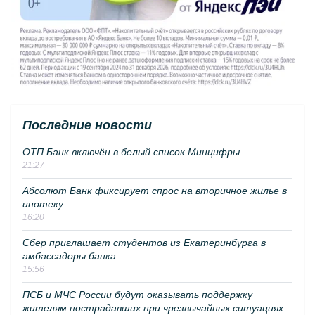
Последние новости
ОТП Банк включён в белый список Минцифры
21:27
Абсолют Банк фиксирует спрос на вторичное жилье в
ипотеку
16:20
Сбер приглашает студентов из Екатеринбурга в
амбассадоры банка
15:56
ПСБ и МЧС России будут оказывать поддержку
жителям пострадавших при чрезвычайных ситуациях