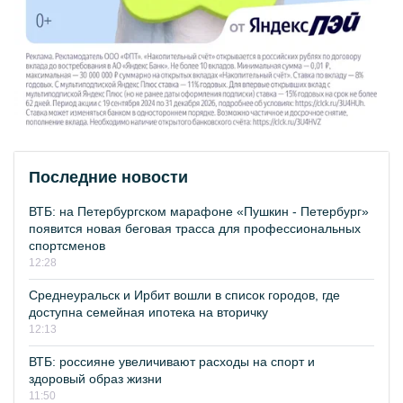
Последние новости
ВТБ: на Петербургском марафоне «Пушкин - Петербург»
появится новая беговая трасса для профессиональных
спортсменов
12:28
Среднеуральск и Ирбит вошли в список городов, где
доступна семейная ипотека на вторичку
12:13
ВТБ: россияне увеличивают расходы на спорт и
здоровый образ жизни
11:50