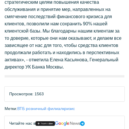
стратегическим целям повышения качества
обслуживания и принятие мер, направленных на
смягчение последствий финансового кризиса для
клиентов, позволили нам сохранить 90% нашей
клиентской базы. Мы благодарны нашим клиентам за
то доверие, которые они нам оказывают, и делаем все
зависящее от нас для того, чтобы средства клиентов
продолжали работать и находились в перспективных
активах», - отметила Елена Касьянова, Генеральный
директор УК Банка Москвы.
Просмотров: 1563
Метки:
ВТБ розничный филиал
кризис
Читайте нас в