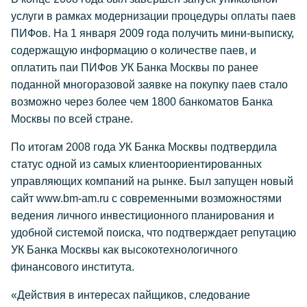
услуги в рамках модернизации процедуры оплаты паев
ПИФов. На 1 января 2009 года получить мини-выписку,
содержащую информацию о количестве паев, и
оплатить паи ПИФов УК Банка Москвы по ранее
поданной многоразовой заявке на покупку паев стало
возможно через более чем 1800 банкоматов Банка
Москвы по всей стране.
По итогам 2008 года УК Банка Москвы подтвердила
статус одной из самых клиентоориентированных
управляющих компаний на рынке. Был запущен новый
сайт www.bm-am.ru с современными возможностями
ведения личного инвестиционного планирования и
удобной системой поиска, что подтверждает репутацию
УК Банка Москвы как высокотехнологичного
финансового института.
«Действия в интересах пайщиков, следование