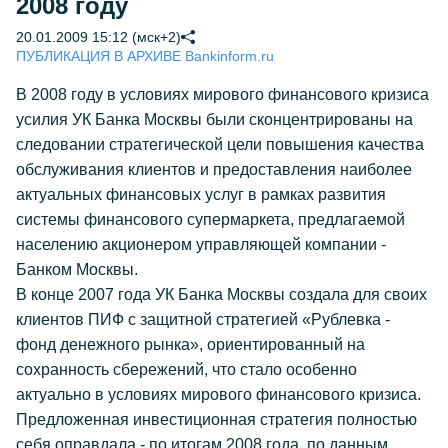
2008 году
20.01.2009 15:12 (мск+2)
ПУБЛИКАЦИЯ В АРХИВЕ Bankinform.ru
В 2008 году в условиях мирового финансового кризиса
усилия УК Банка Москвы были сконцентрированы на
следовании стратегической цели повышения качества
обслуживания клиентов и предоставления наиболее
актуальных финансовых услуг в рамках развития
системы финансового супермаркета, предлагаемой
населению акционером управляющей компании -
Банком Москвы.
В конце 2007 года УК Банка Москвы создала для своих
клиентов ПИФ с защитной стратегией «Рублевка -
фонд денежного рынка», ориентированный на
сохранность сбережений, что стало особенно
актуально в условиях мирового финансового кризиса.
Предложенная инвестиционная стратегия полностью
себя оправдала - по итогам 2008 года, по данным