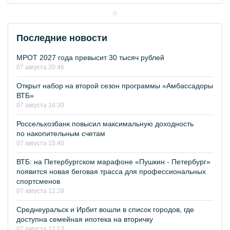
Последние новости
МРОТ 2027 года превысит 30 тысяч рублей
07 августа 20:46
Открыт набор на второй сезон программы «Амбассадоры
ВТБ»
07 августа 16:30
Россельхозбанк повысил максимальную доходность
по накопительным счетам
07 августа 15:40
ВТБ: на Петербургском марафоне «Пушкин - Петербург»
появится новая беговая трасса для профессиональных
спортсменов
07 августа 12:28
Среднеуральск и Ирбит вошли в список городов, где
доступна семейная ипотека на вторичку
07 августа 12:13