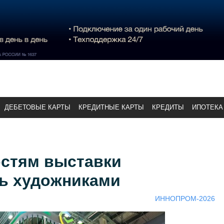
ДЕБЕТОВЫЕ КАРТЫ
КРЕДИТНЫЕ КАРТЫ
КРЕДИТЫ
ИПОТЕКА
остям выставки
ь художниками
ИННОПРОМ-2026