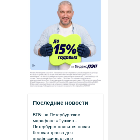
Последние новости
ВТБ: на Петербургском
марафоне «Пушкин -
Петербург» появится новая
беговая трасса для
профессиональных