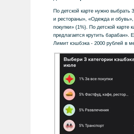
По детской карте нужно выбрать 
и рестораны», «Одежда и обувь», 
покупки» (1%). По детской карте 
предлагается крутить барабан». Е
Лимит кэшбэка - 2000 рублей в м