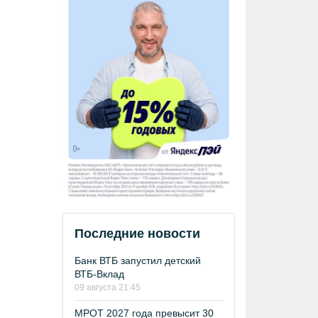
Последние новости
Банк ВТБ запустил детский
ВТБ-Вклад
09 августа 21:45
МРОТ 2027 года превысит 30