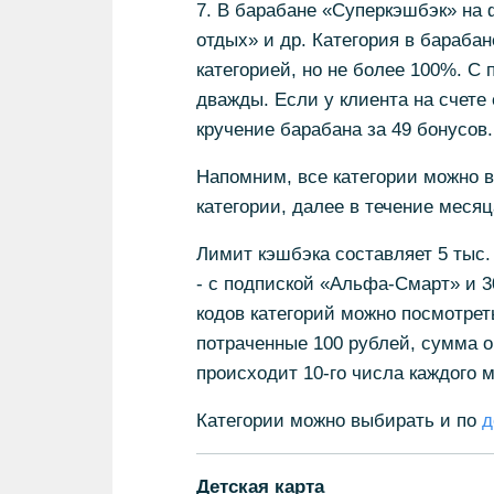
7. В барабане «Суперкэшбэк» на
отдых» и др. Категория в бараб
категорией, но не более 100%. С
дважды. Если у клиента на счете
кручение барабана за 49 бонусов.
Напомним, все категории можно 
категории, далее в течение месяц
Лимит кэшбэка составляет 5 тыс.
- с подпиской «Альфа-Смарт» и 30
кодов категорий можно посмотрет
потраченные 100 рублей, сумма о
происходит 10-го числа каждого ме
Категории можно выбирать и по
д
Детская карта