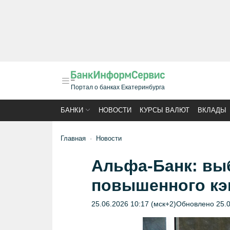
Портал о банках Екатеринбурга
БАНКИ
НОВОСТИ
КУРСЫ ВАЛЮТ
ВКЛАДЫ
Главная
Новости
Альфа-Банк: вы
повышенного кэ
25.06.2026 10:17 (мск+2)
Обновлено 25.0