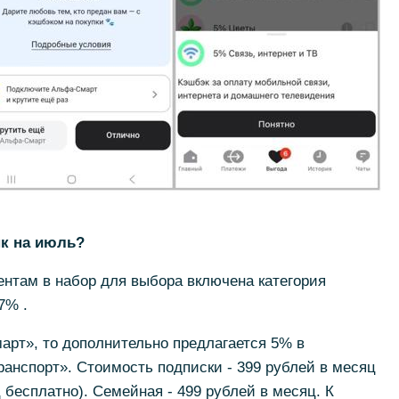
нк на июль?
нтам в набор для выбора включена категория
7% .
арт», то дополнительно предлагается 5% в
ранспорт». Стоимость подписки - 399 рублей в месяц
 бесплатно). Семейная - 499 рублей в месяц. К