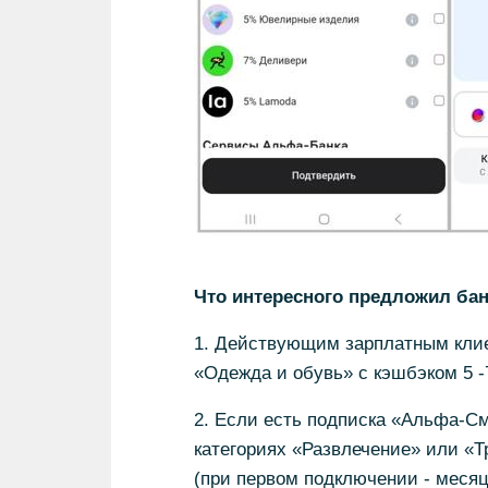
Что интересного предложил ба
1. Действующим зарплатным клие
«Одежда и обувь» с кэшбэком 5 -
2. Если есть подписка «Альфа-См
категориях «Развлечение» или «Т
(при первом подключении - месяц