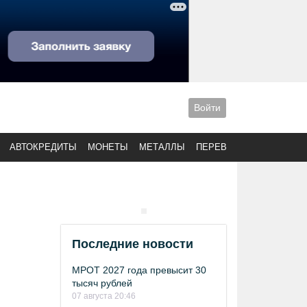
Войти
АВТОКРЕДИТЫ
МОНЕТЫ
МЕТАЛЛЫ
ПЕРЕВОДЫ
Последние новости
МРОТ 2027 года превысит 30
тысяч рублей
07 августа 20:46