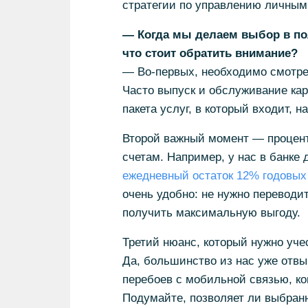
стратегии по управлению личны
— Когда мы делаем выбор в поль
что стоит обратить внимание?
— Во-первых, необходимо смотре
Часто выпуск и обслуживание кар
пакета услуг, в который входит, 
Второй важный момент — процент 
счетам. Например, у нас в банк
ежедневный остаток 12% годовых
очень удобно: не нужно переводи
получить максимальную выгоду.
Третий нюанс, который нужно уче
Да, большинство из нас уже отвык
перебоев с мобильной связью, ко
Подумайте, позволяет ли выбран