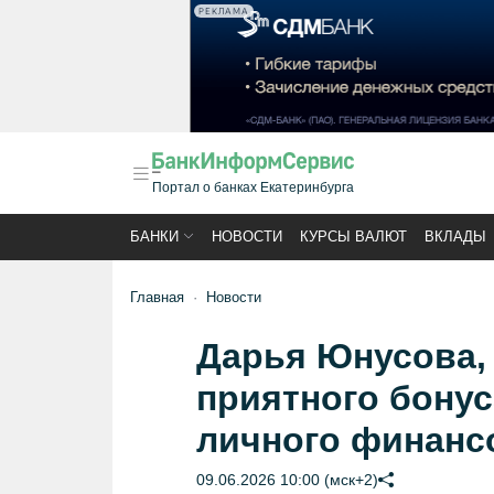
РЕКЛАМА
Портал о банках Екатеринбурга
БАНКИ
НОВОСТИ
КУРСЫ ВАЛЮТ
ВКЛАДЫ
Главная
Новости
Дарья Юнусова, 
приятного бонус
личного финанс
09.06.2026 10:00 (мск+2)