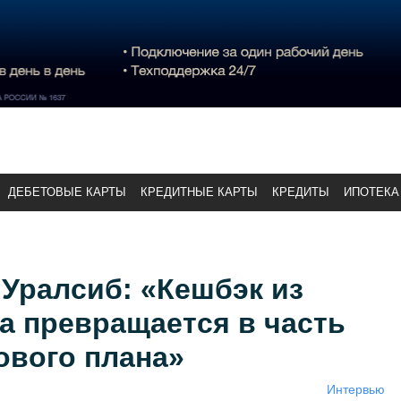
ДЕБЕТОВЫЕ КАРТЫ
КРЕДИТНЫЕ КАРТЫ
КРЕДИТЫ
ИПОТЕКА
Уралсиб: «Кешбэк из
а превращается в часть
ового плана»
Интервью