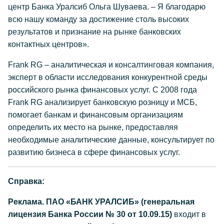
центр Банка Уралсиб Ольга Шуваева. – Я благодарю
всю нашу команду за достижение столь высоких
результатов и признание на рынке банковских
контактных центров».
Frank RG – аналитическая и консалтинговая компания,
эксперт в области исследования конкурентной среды
российского рынка финансовых услуг. С 2008 года
Frank RG анализирует банковскую розницу и МСБ,
помогает банкам и финансовым организациям
определить их место на рынке, предоставляя
необходимые аналитические данные, консультирует по
развитию бизнеса в сфере финансовых услуг.
Справка:
Реклама. ПАО «БАНК УРАЛСИБ» (генеральная
лицензия Банка России № 30 от 10.09.15)
входит в