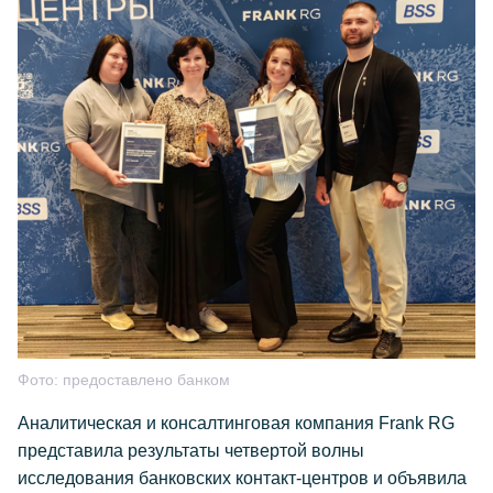
Фото:
предоставлено банком
Аналитическая и консалтинговая компания Frank RG
представила результаты четвертой волны
исследования банковских контакт-центров и объявила