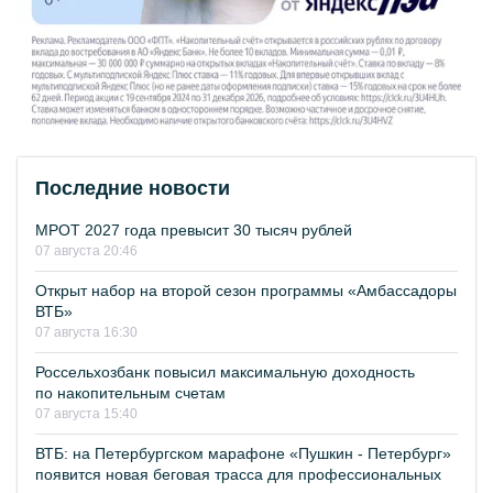
Последние новости
МРОТ 2027 года превысит 30 тысяч рублей
07 августа 20:46
Открыт набор на второй сезон программы «Амбассадоры
ВТБ»
07 августа 16:30
Россельхозбанк повысил максимальную доходность
по накопительным счетам
07 августа 15:40
ВТБ: на Петербургском марафоне «Пушкин - Петербург»
появится новая беговая трасса для профессиональных