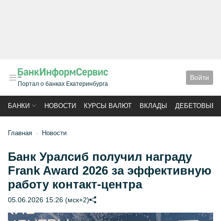
Войти
Портал о банках Екатеринбурга
БАНКИ
НОВОСТИ
КУРСЫ ВАЛЮТ
ВКЛАДЫ
ДЕБЕТОВЫЕ 
Главная
Новости
Банк Уралсиб получил награду
Frank Award 2026 за эффективную
работу контакт-центра
05.06.2026 15:26 (мск+2)