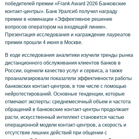
победителей премии «Frank Award 2026 Банковские
контакт-центры». Банк Уралсиб получил награду
премии в номинации «Эффективное решение
вопросов оператором на входящей линии».
Презентация исследования и награждение лауреатов
премии прошли 4 июня в Москве.
В ходе исследования аналитики изучили тренды рынка
дистанционного обслуживания клиентов банков в
России, оценили качество услуг и сервиса, а также
проанализировали показатели эффективности работы
банковских контакт-центров, в том числе с помощью
нейротестирований. Основные тенденции, которые
отмечают эксперты: среднемесячный объем и частота
обращений в банковские контакт-центры продолжает
расти, искусственный интеллект становится частью
операционной модели контакт-центров, а скорость и
отсутствие лишних действий при общении с