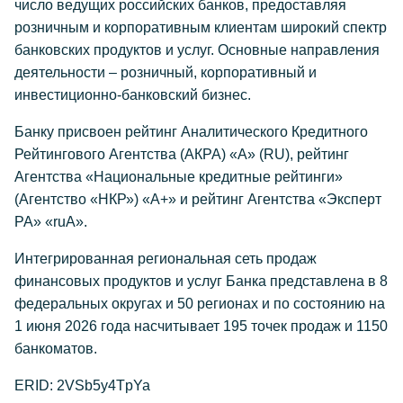
число ведущих российских банков, предоставляя
розничным и корпоративным клиентам широкий спектр
банковских продуктов и услуг. Основные направления
деятельности – розничный, корпоративный и
инвестиционно-банковский бизнес.
Банку присвоен рейтинг Аналитического Кредитного
Рейтингового Агентства (АКРА) «А» (RU), рейтинг
Агентства «Национальные кредитные рейтинги»
(Агентство «НКР») «А+» и рейтинг Агентства «Эксперт
РА» «ruА».
Интегрированная региональная сеть продаж
финансовых продуктов и услуг Банка представлена в 8
федеральных округах и 50 регионах и по состоянию на
1 июня 2026 года насчитывает 195 точек продаж и 1150
банкоматов.
ERID: 2VSb5y4TpYa