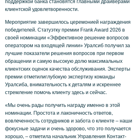
поддержкой банка становятся главными драйверами
клиентской удовлетворенности.
Мероприятие завершилось церемонией награждения
победителей. Статуэтку премии Frank Award 2026 в
своей номинации «Эффективное решение вопросов
оператором на входящей линии» Уралсиб получил за
лучшие показатели решения вопросов при первом
обращении и самую высокую долю максимальных
клиентских оценок качества обслуживания. Эксперты
премии отметилиглубокую экспертизу команды
Уралсиба, внимательность к деталям и искреннее
стремление помочь клиенту здесь и сейчас.
«Мы очень рады получить награду именно в этой
номинации. Простота и лаконичность ответов,
вовлеченность сотрудников и забота о клиенте – наши
фокусные задачи и очень здорово, что это получается
хорошо, – отметила начальник Управления Контакт-