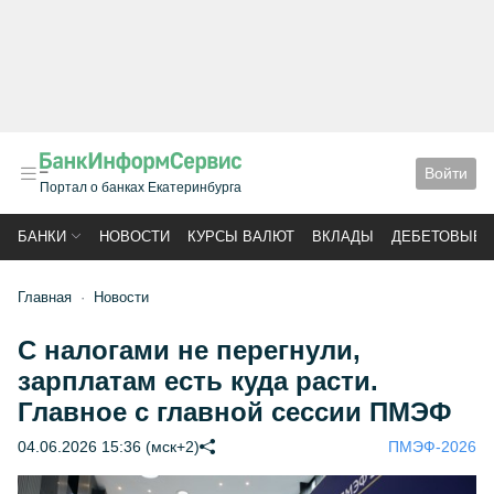
Войти
Портал о банках Екатеринбурга
БАНКИ
НОВОСТИ
КУРСЫ ВАЛЮТ
ВКЛАДЫ
ДЕБЕТОВЫЕ 
Главная
Новости
С налогами не перегнули,
зарплатам есть куда расти.
Главное с главной сессии ПМЭФ
04.06.2026 15:36 (мск+2)
ПМЭФ-2026