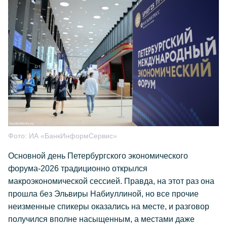
Фото:
ИА «БанкИнформСервис»
Основной день Петербургского экономического
форума-2026 традиционно открылся
макроэкономической сессией. Правда, на этот раз она
прошла без Эльвиры Набиуллиной, но все прочие
неизменные спикеры оказались на месте, и разговор
получился вполне насыщенным, а местами даже