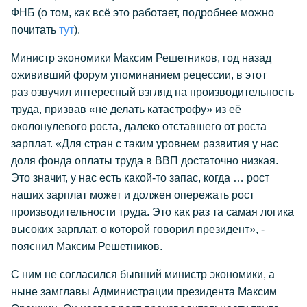
ФНБ (о том, как всё это работает, подробнее можно
почитать
тут
).
Министр экономики Максим Решетников, год назад
ожививший форум упоминанием рецессии, в этот
раз озвучил интересный взгляд на производительность
труда, призвав «не делать катастрофу» из её
околонулевого роста, далеко отставшего от роста
зарплат. «Для стран с таким уровнем развития у нас
доля фонда оплаты труда в ВВП достаточно низкая.
Это значит, у нас есть какой-то запас, когда … рост
наших зарплат может и должен опережать рост
производительности труда. Это как раз та самая логика
высоких зарплат, о которой говорил президент», -
пояснил Максим Решетников.
С ним не согласился бывший министр экономики, а
ныне замглавы Администрации президента Максим