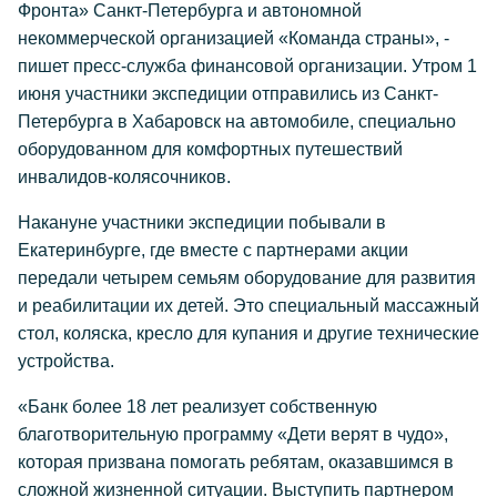
Фронта» Санкт-Петербурга и автономной
некоммерческой организацией «Команда страны», -
пишет пресс-служба финансовой организации. Утром 1
июня участники экспедиции отправились из Санкт-
Петербурга в Хабаровск на автомобиле, специально
оборудованном для комфортных путешествий
инвалидов-колясочников.
Накануне участники экспедиции побывали в
Екатеринбурге, где вместе с партнерами акции
передали четырем семьям оборудование для развития
и реабилитации их детей. Это специальный массажный
стол, коляска, кресло для купания и другие технические
устройства.
«Банк более 18 лет реализует собственную
благотворительную программу «Дети верят в чудо»,
которая призвана помогать ребятам, оказавшимся в
сложной жизненной ситуации. Выступить партнером