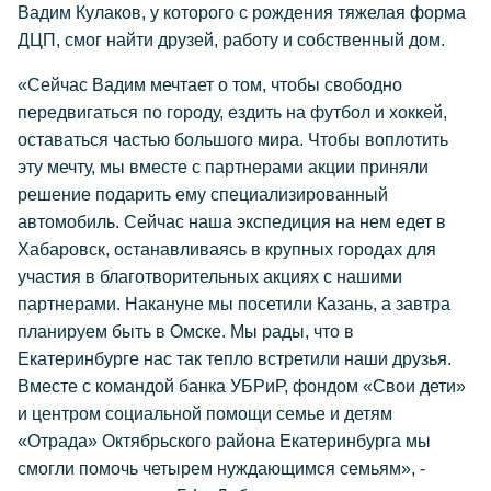
Вадим Кулаков, у которого с рождения тяжелая форма
ДЦП, смог найти друзей, работу и собственный дом.
«Сейчас Вадим мечтает о том, чтобы свободно
передвигаться по городу, ездить на футбол и хоккей,
оставаться частью большого мира. Чтобы воплотить
эту мечту, мы вместе с партнерами акции приняли
решение подарить ему специализированный
автомобиль. Сейчас наша экспедиция на нем едет в
Хабаровск, останавливаясь в крупных городах для
участия в благотворительных акциях с нашими
партнерами. Накануне мы посетили Казань, а завтра
планируем быть в Омске. Мы рады, что в
Екатеринбурге нас так тепло встретили наши друзья.
Вместе с командой банка УБРиР, фондом «Свои дети»
и центром социальной помощи семье и детям
«Отрада» Октябрьского района Екатеринбурга мы
смогли помочь четырем нуждающимся семьям», -