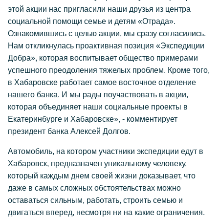
этой акции нас пригласили наши друзья из центра
социальной помощи семье и детям «Отрада».
Ознакомившись с целью акции, мы сразу согласились.
Нам откликнулась проактивная позиция «Экспедиции
Добра», которая воспитывает общество примерами
успешного преодоления тяжелых проблем. Кроме того,
в Хабаровске работает самое восточное отделение
нашего банка. И мы рады поучаствовать в акции,
которая объединяет наши социальные проекты в
Екатеринбурге и Хабаровске», - комментирует
президент банка Алексей Долгов.
Автомобиль, на котором участники экспедиции едут в
Хабаровск, предназначен уникальному человеку,
который каждым днем своей жизни доказывает, что
даже в самых сложных обстоятельствах можно
оставаться сильным, работать, строить семью и
двигаться вперед, несмотря ни на какие ограничения.