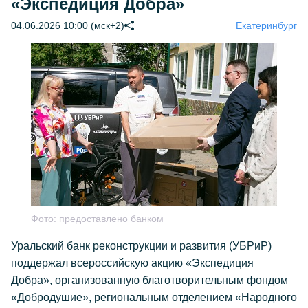
«Экспедиция Добра»
04.06.2026 10:00 (мск+2)
Екатеринбург
Фото:
предоставлено банком
Уральский банк реконструкции и развития (УБРиР)
поддержал всероссийскую акцию «Экспедиция
Добра», организованную благотворительным фондом
«Добродушие», региональным отделением «Народного