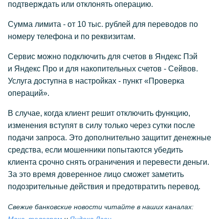
подтверждать или отклонять операцию.
Сумма лимита - от 10 тыс. рублей для переводов по
номеру телефона и по реквизитам.
Сервис можно подключить для счетов в Яндекс Пэй
и Яндекс Про и для накопительных счетов - Сейвов.
Услуга доступна в настройках - пункт «Проверка
операций».
В случае, когда клиент решит отключить функцию,
изменения вступят в силу только через сутки после
подачи запроса. Это дополнительно защитит денежные
средства, если мошенники попытаются убедить
клиента срочно снять ограничения и перевести деньги.
За это время доверенное лицо сможет заметить
подозрительные действия и предотвратить перевод.
Свежие банковские новости читайте в наших каналах: