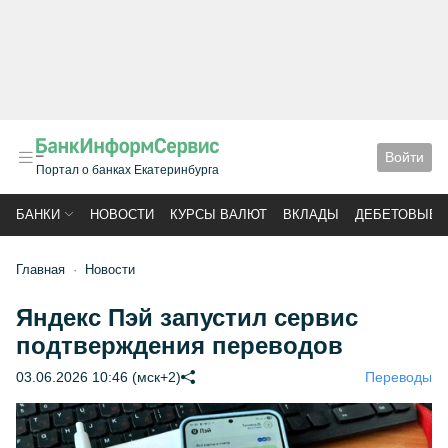
Войти
Портал о банках Екатеринбурга
БАНКИ
НОВОСТИ
КУРСЫ ВАЛЮТ
ВКЛАДЫ
ДЕБЕТОВЫЕ 
Главная
Новости
Яндекс Пэй запустил сервис
подтверждения переводов
03.06.2026 10:46 (мск+2)
Переводы