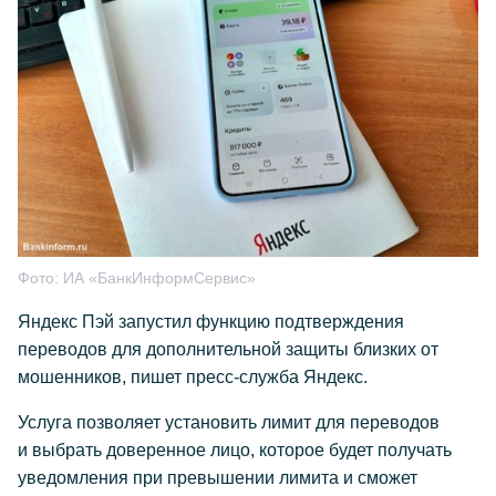
Фото:
ИА «БанкИнформСервис»
Яндекс Пэй запустил функцию подтверждения
переводов для дополнительной защиты близких от
мошенников, пишет пресс-служба Яндекс.
Услуга позволяет установить лимит для переводов
и выбрать доверенное лицо, которое будет получать
уведомления при превышении лимита и сможет