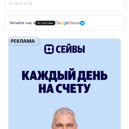
10 июля 11:06
Читайте нас в