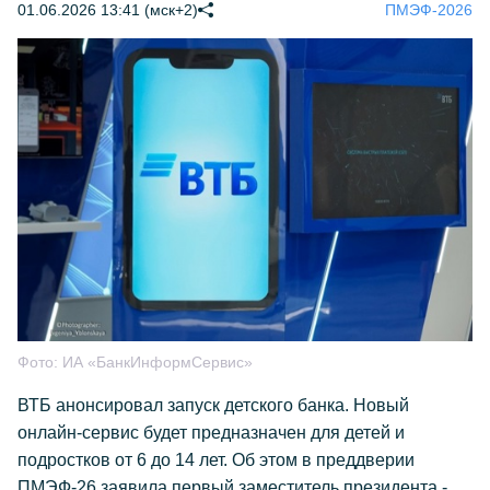
01.06.2026 13:41 (мск+2)
ПМЭФ-2026
Фото:
ИА «БанкИнформСервис»
ВТБ анонсировал запуск детского банка. Новый
онлайн-сервис будет предназначен для детей и
подростков от 6 до 14 лет. Об этом в преддверии
ПМЭФ-26 заявила первый заместитель президента -