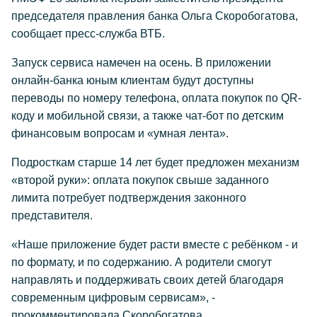
председателя правления банка Ольга Скоробогатова,
сообщает пресс-служба ВТБ.
Запуск сервиса намечен на осень. В приложении
онлайн-банка юным клиентам будут доступны
переводы по номеру телефона, оплата покупок по QR-
коду и мобильной связи, а также чат-бот по детским
финансовым вопросам и «умная лента».
Подросткам старше 14 лет будет предложен механизм
«второй руки»: оплата покупок свыше заданного
лимита потребует подтверждения законного
представителя.
«Наше приложение будет расти вместе с ребёнком - и
по формату, и по содержанию. А родители смогут
направлять и поддерживать своих детей благодаря
современным цифровым сервисам», -
прокомментировала Скоробогатова.