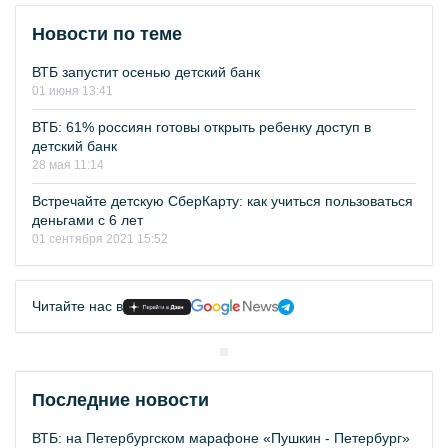
Новости по теме
ВТБ запустит осенью детский банк
01 июня 13:41
ВТБ: 61% россиян готовы открыть ребенку доступ в
детский банк
28 мая 11:14
Встречайте детскую СберКарту: как учиться пользоваться
деньгами с 6 лет
01 сентября 2021 15:52
Читайте нас в
Последние новости
ВТБ: на Петербургском марафоне «Пушкин - Петербург»