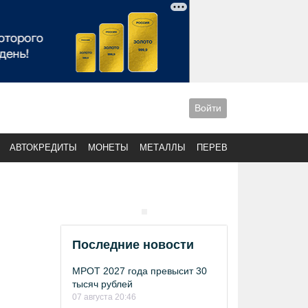
Войти
АВТОКРЕДИТЫ
МОНЕТЫ
МЕТАЛЛЫ
ПЕРЕВОДЫ
Последние новости
МРОТ 2027 года превысит 30
тысяч рублей
07 августа 20:46