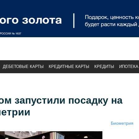
ДЕБЕТОВЫЕ КАРТЫ
КРЕДИТНЫЕ КАРТЫ
КРЕДИТЫ
ИПОТЕКА
м запустили посадку на
метрии
Биометрия