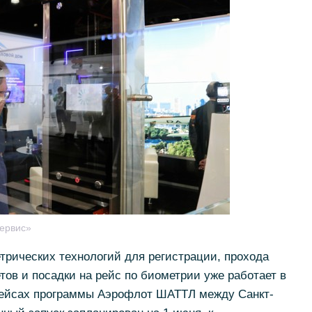
ервис»
трических технологий для регистрации, прохода
тов и посадки на рейс по биометрии уже работает в
рейсах программы Аэрофлот ШАТТЛ между Санкт-