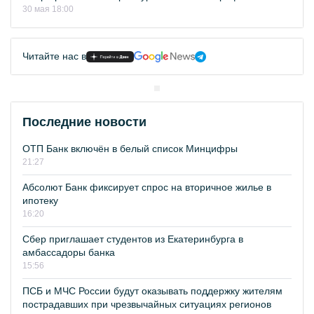
30 мая 18:00
Читайте нас в
Последние новости
ОТП Банк включён в белый список Минцифры
21:27
Абсолют Банк фиксирует спрос на вторичное жилье в
ипотеку
16:20
Сбер приглашает студентов из Екатеринбурга в
амбассадоры банка
15:56
ПСБ и МЧС России будут оказывать поддержку жителям
пострадавших при чрезвычайных ситуациях регионов