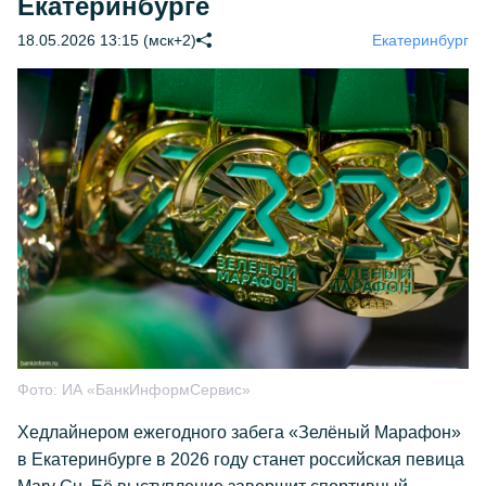
Екатеринбурге
18.05.2026 13:15 (мск+2)
Екатеринбург
Фото:
ИА «БанкИнформСервис»
Хедлайнером ежегодного забега «Зелёный Марафон»
в Екатеринбурге в 2026 году станет российская певица