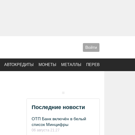
Войти
АВТОКРЕДИТЫ
МОНЕТЫ
МЕТАЛЛЫ
ПЕРЕВОДЫ
Последние новости
ОТП Банк включён в белый
список Минцифры
06 августа 21:27