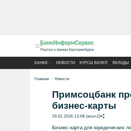
Портал о банках Екатеринбурга
БАНКИ
НОВОСТИ
КУРСЫ ВАЛЮТ
ВКЛАДЫ
Главная
Новости
Примсоцбанк пр
бизнес-карты
29.01.2026 13:08 (мск+2)
Бизнес-карта для юридических 