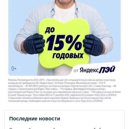
Последние новости