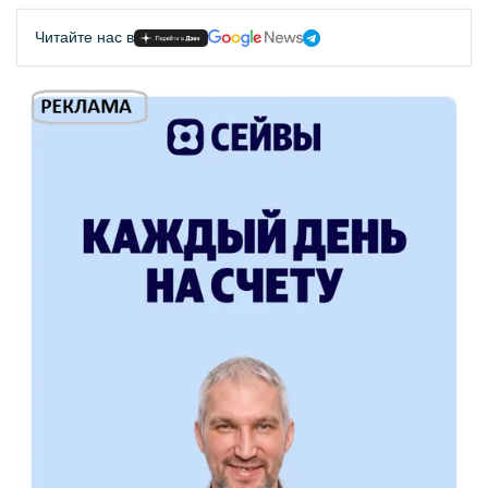
Читайте нас в