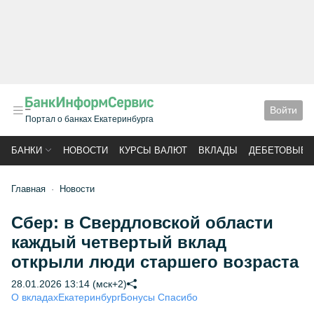
Войти
Портал о банках Екатеринбурга
БАНКИ
НОВОСТИ
КУРСЫ ВАЛЮТ
ВКЛАДЫ
ДЕБЕТОВЫЕ 
Главная
Новости
Сбер: в Свердловской области
каждый четвертый вклад
открыли люди старшего возраста
28.01.2026 13:14 (мск+2)
О вкладах
Екатеринбург
Бонусы Спасибо