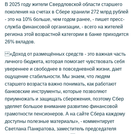
В 2025 году жители Свердловской области старшего
поколения на счетах в Сбере хранили 272 млрд рублей
- это на 10% больше, чем годом ранее, - пишет пресс-
служба финансовой организации, - всего на жителей
региона этой возрастной категории в банке приходится
26% вкладов.
«Доход от размещённых средств - это важная часть
личного бюджета, которая помогает чувствовать себя
увереннее и свободнее в повседневной жизни, дает
ощущение стабильности. Мы знаем, что людям
старшего возраста важно понимать, как работают
банковские инструменты, которые позволяют
приумножать и защищать сбережения, поэтому Сбер
уделяет большое внимание развитию финансовой
грамотности пенсионеров. А на сайте Сбера каждому
доступны полезные материалы», - комментирует
Светлана Панкратова, заместитель председателя