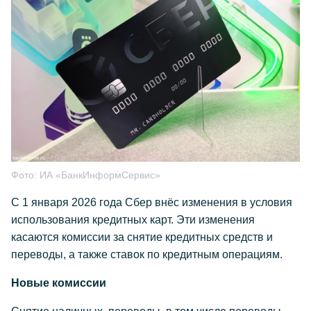
Фото:
ИА «БанкИнформСервис»
С 1 января 2026 года Сбер внёс изменения в условия
использования кредитных карт. Эти изменения
касаются комиссии за снятие кредитных средств и
переводы, а также ставок по кредитным операциям.
Новые комиссии