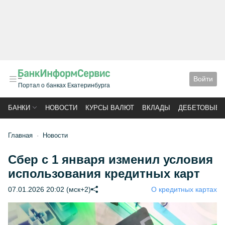
Войти
Портал о банках Екатеринбурга
БАНКИ
НОВОСТИ
КУРСЫ ВАЛЮТ
ВКЛАДЫ
ДЕБЕТОВЫЕ 
Главная
Новости
Сбер с 1 января изменил условия
использования кредитных карт
07.01.2026 20:02 (мск+2)
О кредитных картах