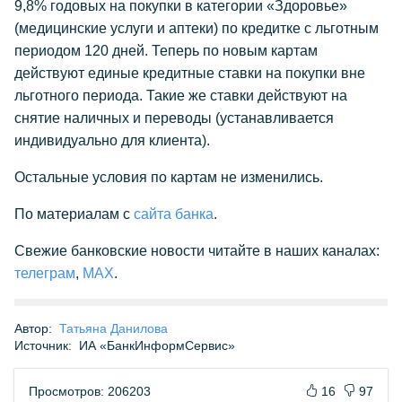
9,8% годовых на покупки в категории «Здоровье»
(медицинские услуги и аптеки) по кредитке с льготным
периодом 120 дней. Теперь по новым картам
действуют единые кредитные ставки на покупки вне
льготного периода. Такие же ставки действуют на
снятие наличных и переводы (устанавливается
индивидуально для клиента).
Остальные условия по картам не изменились.
По материалам с
сайта банка
.
Свежие банковские новости читайте в наших каналах:
телеграм
,
МАX
.
Автор:
Татьяна Данилова
Источник:
ИА «БанкИнформСервис»
Просмотров: 206203
16
97