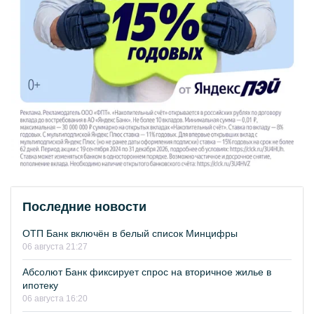
Последние новости
ОТП Банк включён в белый список Минцифры
06 августа 21:27
Абсолют Банк фиксирует спрос на вторичное жилье в
ипотеку
06 августа 16:20