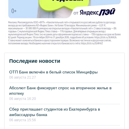
Последние новости
ОТП Банк включён в белый список Минцифры
06 августа 21:27
Абсолют Банк фиксирует спрос на вторичное жилье в
ипотеку
06 августа 16:20
Сбер приглашает студентов из Екатеринбурга в
амбассадоры банка
06 августа 15:56