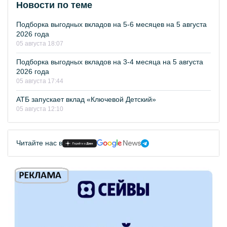
Новости по теме
Подборка выгодных вкладов на 5-6 месяцев на 5 августа
2026 года
05 августа 18:07
Подборка выгодных вкладов на 3-4 месяца на 5 августа
2026 года
05 августа 17:44
АТБ запускает вклад «Ключевой Детский»
05 августа 12:10
Читайте нас в