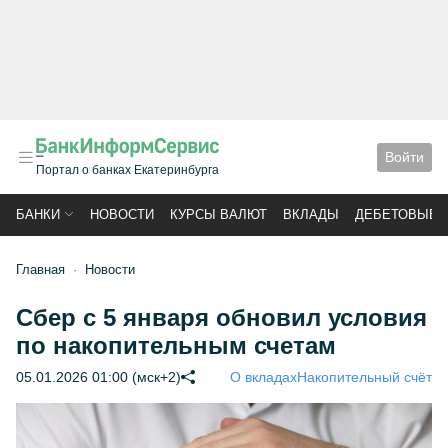
Войти
Портал о банках Екатеринбурга
БАНКИ
НОВОСТИ
КУРСЫ ВАЛЮТ
ВКЛАДЫ
ДЕБЕТОВЫЕ 
Главная
Новости
Сбер с 5 января обновил условия
по накопительным счетам
05.01.2026 01:00 (мск+2)
О вкладах
Накопительный счёт