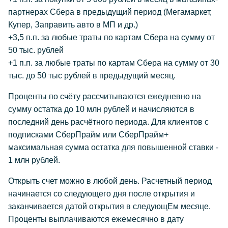
партнерах Сбера в предыдущий период (Мегамаркет,
Купер, Заправить авто в МП и др.)
+3,5 п.п. за любые траты по картам Сбера на сумму от
50 тыс. рублей
+1 п.п. за любые траты по картам Сбера на сумму от 30
тыс. до 50 тыс рублей в предыдущий месяц.
Проценты по счёту рассчитываются ежедневно на
сумму остатка до 10 млн рублей и начисляются в
последний день расчётного периода. Для клиентов с
подписками СберПрайм или СберПрайм+
максимальная сумма остатка для повышенной ставки -
1 млн рублей.
Открыть счет можно в любой день. Расчетный период
начинается со следующего дня после открытия и
заканчивается датой открытия в следующЕм месяце.
Проценты выплачиваются ежемесячно в дату