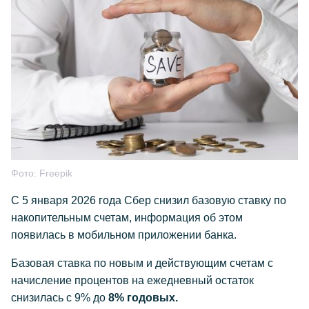
Фото:
Freepik
С 5 января 2026 года Сбер снизил базовую ставку по
накопительным счетам, информация об этом
появилась в мобильном приложении банка.
Базовая ставка по новым и действующим счетам с
начисление процентов на ежедневный остаток
снизилась с 9% до
8% годовых.