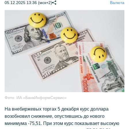
05.12.2025 13:36 (мск+2)
Валюта
Фото:
ИА «БанкИнформСервис»
На внебиржевых торгах 5 декабря курс доллара
возобновил снижение, опустившись до нового
минимума -75,51. При этом курс показывает высокую