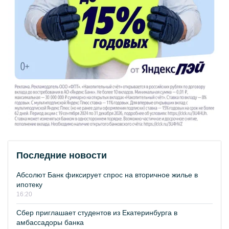
Последние новости
Абсолют Банк фиксирует спрос на вторичное жилье в
ипотеку
16:20
Сбер приглашает студентов из Екатеринбурга в
амбассадоры банка