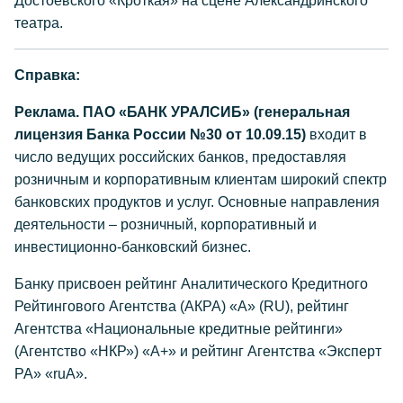
Достоевского «Кроткая» на сцене Александринского
театра.
Справка:
Реклама. ПАО «БАНК УРАЛСИБ» (генеральная
лицензия Банка России №30 от 10.09.15)
входит в
число ведущих российских банков, предоставляя
розничным и корпоративным клиентам широкий спектр
банковских продуктов и услуг. Основные направления
деятельности – розничный, корпоративный и
инвестиционно-банковский бизнес.
Банку присвоен рейтинг Аналитического Кредитного
Рейтингового Агентства (АКРА) «А» (RU), рейтинг
Агентства «Национальные кредитные рейтинги»
(Агентство «НКР») «А+» и рейтинг Агентства «Эксперт
РА» «ruА».