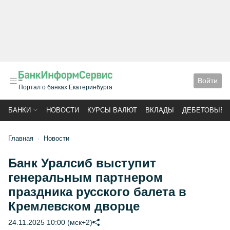
Войти
Портал о банках Екатеринбурга
БАНКИ
НОВОСТИ
КУРСЫ ВАЛЮТ
ВКЛАДЫ
ДЕБЕТОВЫЕ 
Главная
Новости
Банк Уралсиб выступит
генеральным партнером
праздника русского балета в
Кремлевском дворце
24.11.2025 10:00 (мск+2)