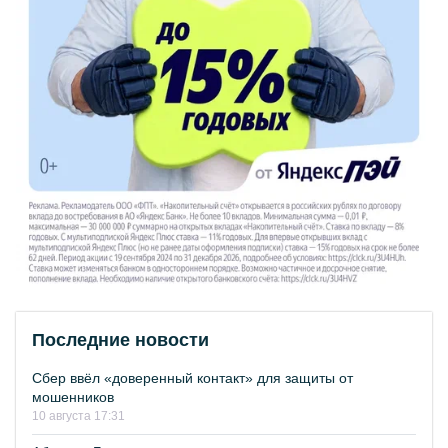
Последние новости
Сбер ввёл «доверенный контакт» для защиты от
мошенников
10 августа 17:31