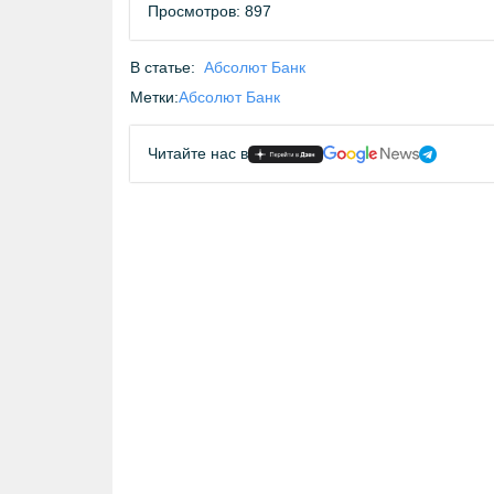
Просмотров: 897
В статье:
Абсолют Банк
Метки:
Абсолют Банк
Читайте нас в