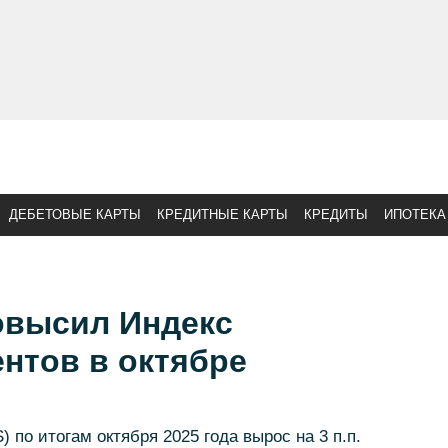
ДЕБЕТОВЫЕ КАРТЫ
КРЕДИТНЫЕ КАРТЫ
КРЕДИТЫ
ИПОТЕКА
овысил Индекс
нтов в октябре
 по итогам октября 2025 года вырос на 3 п.п.