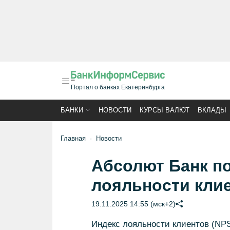
Портал о банках Екатеринбурга
БАНКИ
НОВОСТИ
КУРСЫ ВАЛЮТ
ВКЛАДЫ
Главная
Новости
Абсолют Банк п
лояльности клие
19.11.2025 14:55 (мск+2)
Индекс лояльности клиентов (NPS)