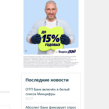
Последние новости
ОТП Банк включён в белый
список Минцифры
21:27
Абсолют Банк фиксирует спрос