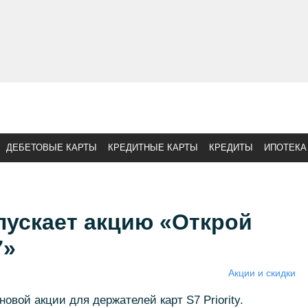
ДЕБЕТОВЫЕ КАРТЫ
КРЕДИТНЫЕ КАРТЫ
КРЕДИТЫ
ИПОТЕКА
пускает акцию «Открой
7»
Акции и скидки
овой акции для держателей карт S7 Priority.