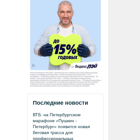
Последние новости
ВТБ: на Петербургском
марафоне «Пушкин -
Петербург» появится новая
беговая трасса для
профессиональных