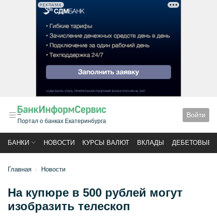
РЕКЛАМА
Войти
Портал о банках Екатеринбурга
БАНКИ
НОВОСТИ
КУРСЫ ВАЛЮТ
ВКЛАДЫ
ДЕБЕТОВЫЕ 
Главная
Новости
На купюре в 500 рублей могут
изобразить телескоп