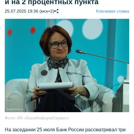
и на 2 процентных пункта
25.07.2025 19:36 (мск+2)
Ключевая ставка
Фото:
ИА «БанкИнформСервис»
На заседании 25 июля Банк России рассматривал три