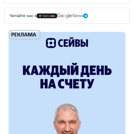
Читайте нас в