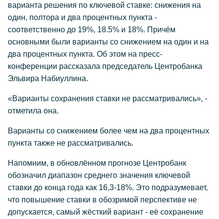
варианта решения по ключевой ставке: снижения на
один, полтора и два процентных пункта -
соответственно до 19%, 18.5% и 18%. Причём
основными были варианты со снижением на один и на
два процентных пункта. Об этом на пресс-
конференции рассказала председатель Центробанка
Эльвира Набиуллина.
«Варианты сохранения ставки не рассматривались», -
отметила она.
Варианты со снижением более чем на два процентных
пункта также не рассматривались.
Напомним, в обновлённом прогнозе Центробанк
обозначил диапазон среднего значения ключевой
ставки до конца года как 16,3-18%. Это подразумевает,
что повышение ставки в обозримой перспективе не
допускается, самый жёсткий вариант - её сохранение