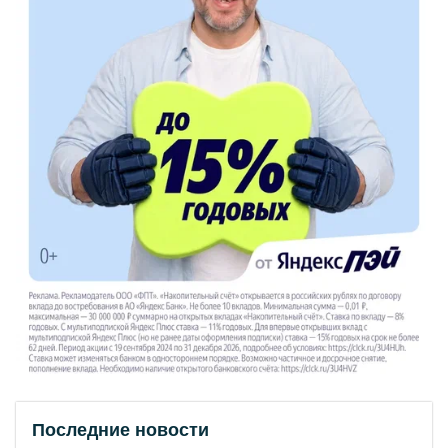
Последние новости