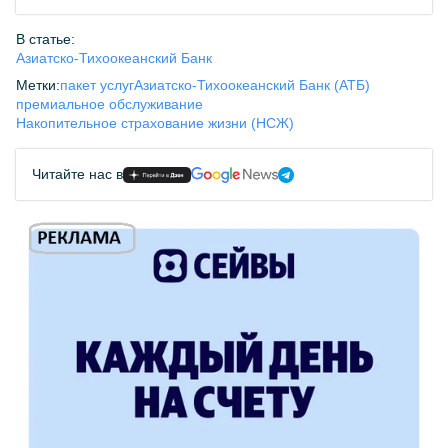
В статье:
Азиатско-Тихоокеанский Банк
Метки:
пакет услуг
Азиатско-Тихоокеанский Банк (АТБ)
премиальное обслуживание
Накопительное страхование жизни (НСЖ)
Читайте нас в