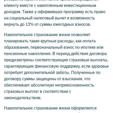
клиенту вместе с накопленным инвестиционным
доходом. Также у оформивших программу есть право
на социальный налоговый вычет и возможность
вернуть до 13% от суммы ежегодных взносов.
Накопительное страхование жизни позволяет
планировать такие крупные расходы, как оплата
образования, первоначальный взнос по ипотеке или
пенсионные накопления. В период действия договора
предусмотрены соответствующие страховые выплаты,
гарантирующие финансовую поддержку, если здоровье
потребует дополнительной заботы. Полученные по
договору суммы защищены от взыскания, что
обеспечивает абсолютную неприкосновенность
страховых выплат в соответствии с
законодательством.
Накопительное страхование жизни оформляется