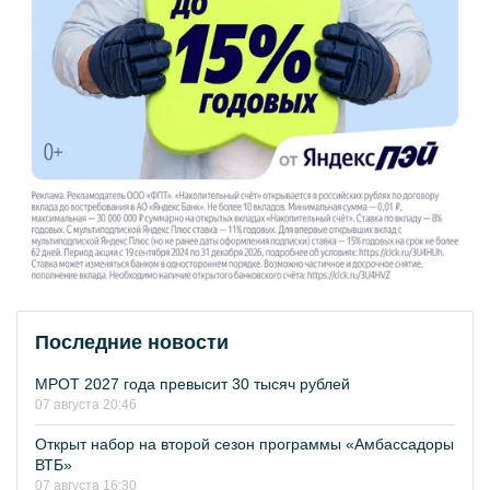
Последние новости
МРОТ 2027 года превысит 30 тысяч рублей
07 августа 20:46
Открыт набор на второй сезон программы «Амбассадоры
ВТБ»
07 августа 16:30