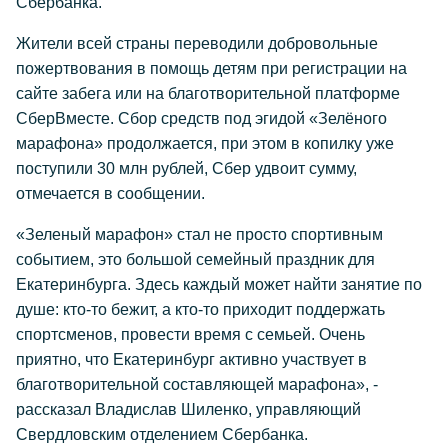
Сбербанка.
Жители всей страны переводили добровольные
пожертвования в помощь детям при регистрации на
сайте забега или на благотворительной платформе
СберВместе. Сбор средств под эгидой «Зелёного
марафона» продолжается, при этом в копилку уже
поступили 30 млн рублей, Сбер удвоит сумму,
отмечается в сообщении.
«Зеленый марафон» стал не просто спортивным
событием, это большой семейный праздник для
Екатеринбурга. Здесь каждый может найти занятие по
душе: кто-то бежит, а кто-то приходит поддержать
спортсменов, провести время с семьей. Очень
приятно, что Екатеринбург активно участвует в
благотворительной составляющей марафона», -
рассказал Владислав Шиленко, управляющий
Свердловским отделением Сбербанка.