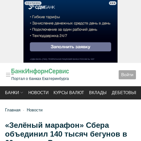
РЕКЛАМА
Войти
Портал о банках Екатеринбурга
БАНКИ
НОВОСТИ
КУРСЫ ВАЛЮТ
ВКЛАДЫ
ДЕБЕТОВЫЕ 
Главная
Новости
«Зелёный марафон» Сбера
объединил 140 тысяч бегунов в