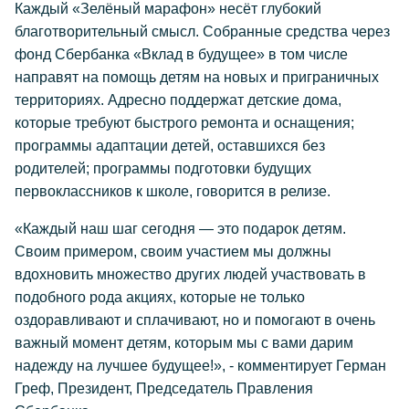
Каждый «Зелёный марафон» несёт глубокий
благотворительный смысл. Собранные средства через
фонд Сбербанка «Вклад в будущее» в том числе
направят на помощь детям на новых и приграничных
территориях. Адресно поддержат детские дома,
которые требуют быстрого ремонта и оснащения;
программы адаптации детей, оставшихся без
родителей; программы подготовки будущих
первоклассников к школе, говорится в релизе.
«Каждый наш шаг сегодня — это подарок детям.
Своим примером, своим участием мы должны
вдохновить множество других людей участвовать в
подобного рода акциях, которые не только
оздоравливают и сплачивают, но и помогают в очень
важный момент детям, которым мы с вами дарим
надежду на лучшее будущее!», - комментирует Герман
Греф, Президент, Председатель Правления