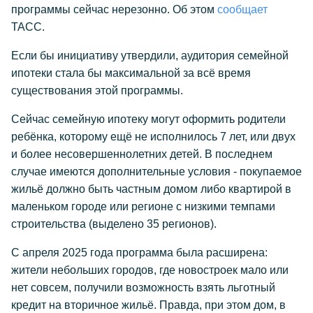
программы сейчас нерезонно. Об этом
сообщает
ТАСС.
Если бы инициативу утвердили, аудитория семейной
ипотеки стала бы максимальной за всё время
существования этой программы.
Сейчас семейную ипотеку могут оформить родители
ребёнка, которому ещё не исполнилось 7 лет, или двух
и более несовершеннолетних детей. В последнем
случае имеются дополнительные условия - покупаемое
жильё должно быть частным домом либо квартирой в
маленьком городе или регионе с низкими темпами
строительства (выделено 35 регионов).
С апреля 2025 года программа была расширена:
жители небольших городов, где новостроек мало или
нет совсем, получили возможность взять льготный
кредит на вторичное жильё. Правда, при этом дом, в