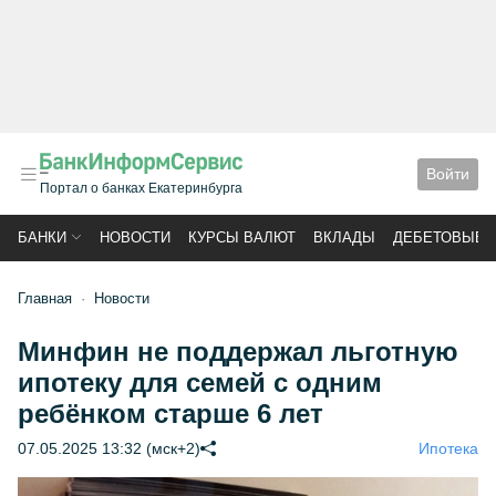
Войти
Портал о банках Екатеринбурга
БАНКИ
НОВОСТИ
КУРСЫ ВАЛЮТ
ВКЛАДЫ
ДЕБЕТОВЫЕ 
Главная
Новости
Минфин не поддержал льготную
ипотеку для семей с одним
ребёнком старше 6 лет
07.05.2025 13:32 (мск+2)
Ипотека