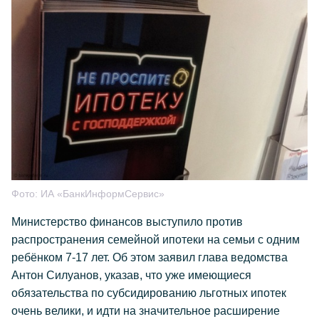
Фото:
ИА «БанкИнформСервис»
Министерство финансов выступило против
распространения семейной ипотеки на семьи с одним
ребёнком 7-17 лет. Об этом заявил глава ведомства
Антон Силуанов, указав, что уже имеющиеся
обязательства по субсидированию льготных ипотек
очень велики, и идти на значительное расширение