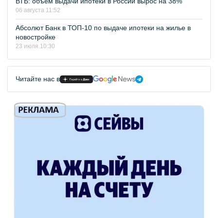
ВТБ: объем выдачи ипотеки в России вырос на 38%
06 августа 11:52
Абсолют Банк в ТОП-10 по выдаче ипотеки на жилье в
новостройке
23 июля 10:30
Читайте нас в