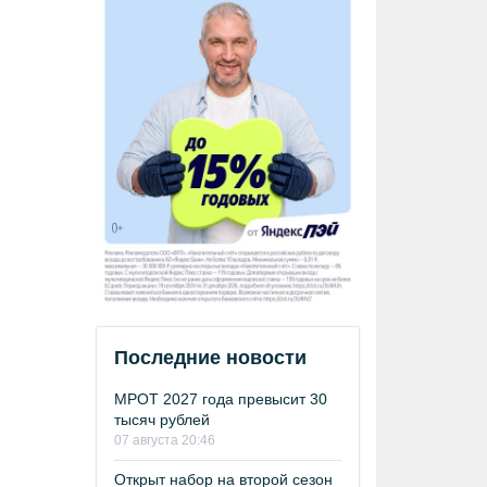
Последние новости
МРОТ 2027 года превысит 30
тысяч рублей
07 августа 20:46
Открыт набор на второй сезон