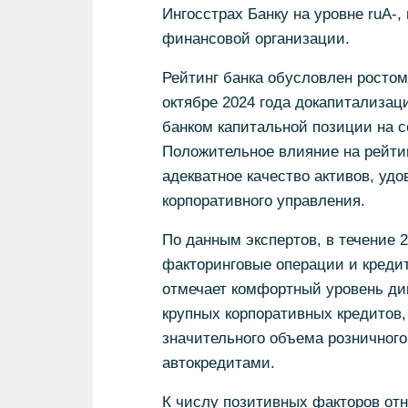
Ингосстрах Банку на уровне ruA-,
финансовой организации.
Рейтинг банка обусловлен ростом
октябре 2024 года докапитализац
банком капитальной позиции на с
Положительное влияние на рейти
адекватное качество активов, уд
корпоративного управления.
По данным экспертов, в течение 2
факторинговые операции и креди
отмечает комфортный уровень ди
крупных корпоративных кредитов,
значительного объема розничног
автокредитами.
К числу позитивных факторов отн