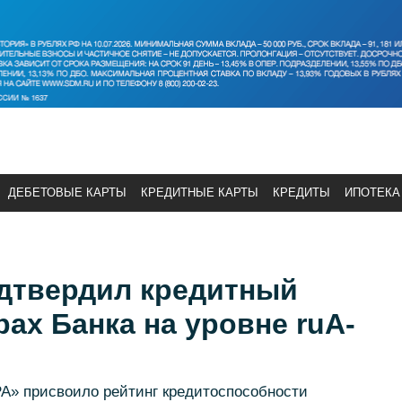
ДЕБЕТОВЫЕ КАРТЫ
КРЕДИТНЫЕ КАРТЫ
КРЕДИТЫ
ИПОТЕКА
одтвердил кредитный
рах Банка на уровне ruA-
РА» присвоило рейтинг кредитоспособности