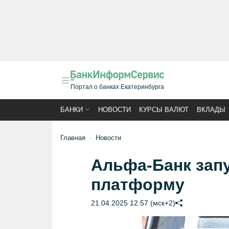
Портал о банках Екатеринбурга
БАНКИ
НОВОСТИ
КУРСЫ ВАЛЮТ
ВКЛАДЫ
Главная
Новости
Альфа-Банк зап
платформу
21.04.2025 12:57 (мск+2)