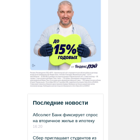
Последние новости
Абсолют Банк фиксирует спрос
на вторичное жилье в ипотеку
16:20
Сбер приглашает студентов из