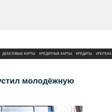
ДЕБЕТОВЫЕ КАРТЫ
КРЕДИТНЫЕ КАРТЫ
КРЕДИТЫ
ИПОТЕКА
устил молодёжную