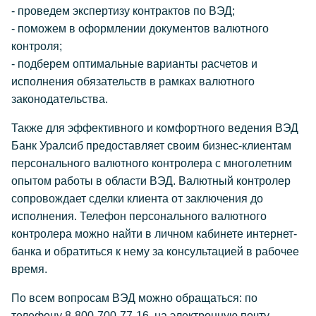
- проведем экспертизу контрактов по ВЭД;
- поможем в оформлении документов валютного
контроля;
- подберем оптимальные варианты расчетов и
исполнения обязательств в рамках валютного
законодательства.
Также для эффективного и комфортного ведения ВЭД
Банк Уралсиб предоставляет своим бизнес-клиентам
персонального валютного контролера с многолетним
опытом работы в области ВЭД. Валютный контролер
сопровождает сделки клиента от заключения до
исполнения. Телефон персонального валютного
контролера можно найти в личном кабинете интернет-
банка и обратиться к нему за консультацией в рабочее
время.
По всем вопросам ВЭД можно обращаться: по
телефону 8-800-700-77-16, на электронную почту