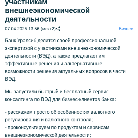
участникам
внешнеэкономической
деятельности
07.04.2025 13:56 (мск+2)
Бизнес
Банк Уралсиб делится своей профессиональной
экспертизой с участниками внешнеэкономической
деятельности (ВЭД), а также предлагает им
эффективные решения и альтернативные
возможности решения актуальных вопросов в части
ВЭД.
Мы запустили быстрый и бесплатный сервис
консалтинга по ВЭД для бизнес-клиентов банка:
- расскажем просто об особенностях валютного
регулирования и валютного контроля;
- проконсультируем по продуктам и сервисам
внешнеэкономической деятельности;