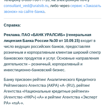
consultant_ved@uralsib.ru
, либо через
сервис «Заказать
звонок» на сайте банка
.
Справка:
Реклама. ПАО «БАНК УРАЛСИБ» (генеральная
лицензия Банка России №30 от 10.09.15)
входит в
число ведущих российских банков, предоставляя
розничным и корпоративным клиентам широкий спектр
банковских продуктов и услуг. Основные направления
деятельности – розничный, корпоративный и
инвестиционно-банковский бизнес.
Банку присвоен рейтинг Аналитического Кредитного
Рейтингового Агентства (АКРА) «А- (RU), рейтинг
Агентства «Национальные кредитные рейтинги»
(Агентство «НКР») «А» и рейтинг Агентства «Эксперт
РА» «ruА-».