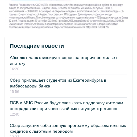
Последние новости
Абсолют Банк фиксирует спрос на вторичное жилье в
ипотеку
16:20
Сбер приглашает студентов из Екатеринбурга в
амбассадоры банка
15:56
ПСБ и МЧС России будут оказывать поддержку жителям
пострадавших при чрезвычайных ситуациях регионов
12:40
Сбер запустил собственную программу образовательных
кредитов с льготным периодом