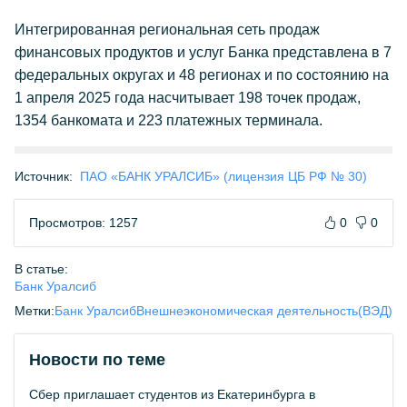
Интегрированная региональная сеть продаж
финансовых продуктов и услуг Банка представлена в 7
федеральных округах и 48 регионах и по состоянию на
1 апреля 2025 года насчитывает 198 точек продаж,
1354 банкомата и 223 платежных терминала.
Источник:
ПАО «БАНК УРАЛСИБ» (лицензия ЦБ РФ № 30)
Просмотров: 1257
0
0
В статье:
Банк Уралсиб
Метки:
Банк Уралсиб
Внешнеэкономическая деятельность(ВЭД)
Новости по теме
Сбер приглашает студентов из Екатеринбурга в