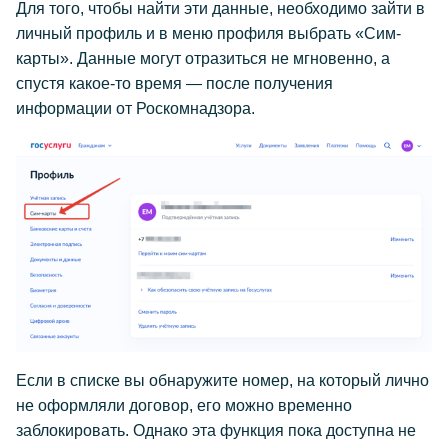
Для того, чтобы найти эти данные, необходимо зайти в
личный профиль и в меню профиля выбрать «Сим-
карты». Данные могут отразиться не мгновенно, а
спустя какое-то время — после получения
информации от Роскомнадзора.
Если в списке вы обнаружите номер, на который лично
не оформляли договор, его можно временно
заблокировать. Однако эта функция пока доступна не