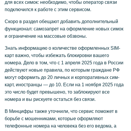
для всех симок: необходимо, чтобы оператор связи
подключился к работе с этим сервисом.
Скоро в раздел обещают добавить дополнительный
функционал: самозапрет на оформление новых симок
и ограничение на массовые обзвоны.
Знать информацию о количестве оформленных SIM-
карт важно, чтобы избежать блокировки вашего
номера. Дело в том, что с 1 апреля 2025 года в России
действуют новые правила, по которым граждане РФ
могут оформить до 20 личных и корпоративных сим-
карт, иностранцы — до 10. Если на 1 ноября 2025 года
это число будет превышено, то заблокируют все
номера и вы рискуете остаться без связи.
В Минцифры также уточнили, что сервис поможет в
борьбе с мошенниками, которые оформляют
телефонные номера на человека без его ведома, а