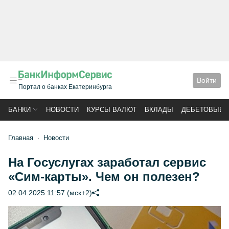
Войти
Портал о банках Екатеринбурга
БАНКИ
НОВОСТИ
КУРСЫ ВАЛЮТ
ВКЛАДЫ
ДЕБЕТОВЫЕ 
Главная
Новости
На Госуслугах заработал сервис
«Сим-карты». Чем он полезен?
02.04.2025 11:57 (мск+2)