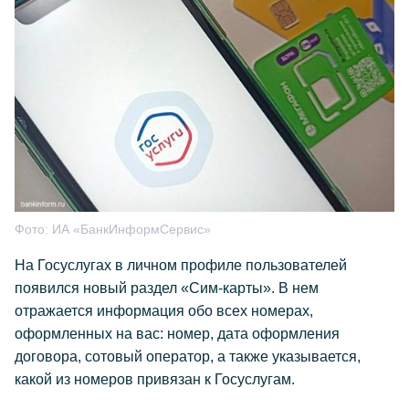
Фото:
ИА «БанкИнформСервис»
На Госуслугах в личном профиле пользователей
появился новый раздел «Сим-карты». В нем
отражается информация обо всех номерах,
оформленных на вас: номер, дата оформления
договора, сотовый оператор, а также указывается,
какой из номеров привязан к Госуслугам.