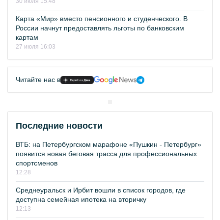
30 июля 15:48
Карта «Мир» вместо пенсионного и студенческого. В
России начнут предоставлять льготы по банковским
картам
27 июля 16:03
Читайте нас в
Последние новости
ВТБ: на Петербургском марафоне «Пушкин - Петербург»
появится новая беговая трасса для профессиональных
спортсменов
12:28
Среднеуральск и Ирбит вошли в список городов, где
доступна семейная ипотека на вторичку
12:13