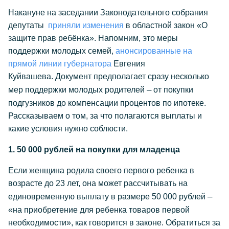
Накануне на заседании Законодательного собрания
депутаты
приняли изменения
в областной закон «О
защите прав ребёнка». Напомним, это меры
поддержки молодых семей,
анонсированные на
прямой линии губернатора
Евгения
Куйвашева. Документ предполагает сразу несколько
–
мер поддержки молодых родителей
от покупки
подгузников до компенсации процентов по ипотеке.
Рассказываем о том, за что полагаются выплаты и
какие условия нужно соблюсти.
1. 50 000 рублей на покупки для младенца
Если женщина родила своего первого ребенка в
возрасте до 23 лет, она может рассчитывать на
–
единовременную выплату в размере 50 000 рублей
«на приобретение для ребенка товаров первой
необходимости», как говорится в законе. Обратиться за