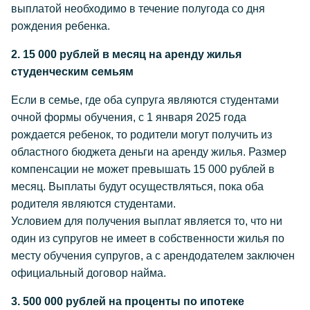
выплатой необходимо в течение полугода со дня
рождения ребенка.
2. 15 000 рублей в месяц на аренду жилья
студенческим семьям
Если в семье, где оба супруга являются студентами
очной формы обучения, с 1 января 2025 года
рождается ребенок, то родители могут получить из
областного бюджета деньги на аренду жилья. Размер
компенсации не может превышать 15 000 рублей в
месяц. Выплаты будут осуществляться, пока оба
родителя являются студентами.
Условием для получения выплат является то, что ни
один из супругов не имеет в собственности жилья по
месту обучения супругов, а с арендодателем заключен
официальный договор найма.
3. 500 000 рублей на проценты по ипотеке