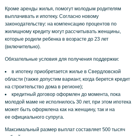
Кроме аренды жилья, помогут молодым родителям
выплачивать и ипотеку. Согласно новому
законодательству: на компенсацию процентов по
жилищному кредиту могут рассчитывать женщины,
которые родили ребенка в возрасте до 23 лет
(включительно).
Обязательные условия для получения поддержки:
в ипотеку приобретается жилье в Свердловской
области (также допустим вариант, когда берется кредит
на строительство дома в регионе);
кредитный договор оформлен до момента, пока
молодой маме не исполнилось 30 лет, при этом ипотека
может быть оформлена как на женщину, так и на
ее официального супруга.
Максимальный размер выплат составляет 500 тысяч