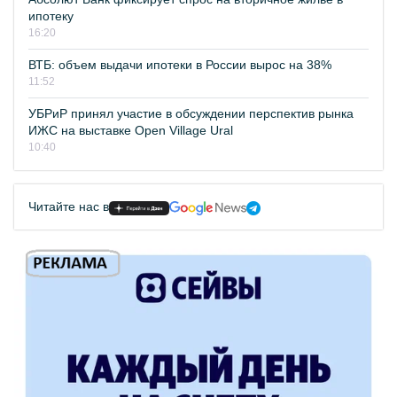
ипотеку
16:20
ВТБ: объем выдачи ипотеки в России вырос на 38%
11:52
УБРиР принял участие в обсуждении перспектив рынка
ИЖС на выставке Open Village Ural
10:40
Читайте нас в