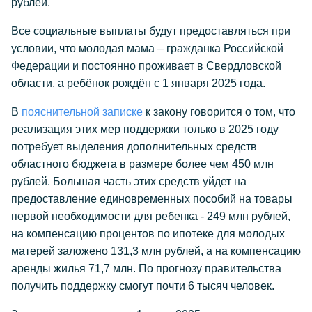
рублей.
Все социальные выплаты будут предоставляться при
условии, что молодая мама – гражданка Российской
Федерации и постоянно проживает в Свердловской
области, а ребёнок рождён с 1 января 2025 года.
В
пояснительной записке
к закону говорится о том, что
реализация этих мер поддержки только в 2025 году
потребует выделения дополнительных средств
областного бюджета в размере более чем 450 млн
рублей. Большая часть этих средств уйдет на
предоставление единовременных пособий на товары
первой необходимости для ребенка - 249 млн рублей,
на компенсацию процентов по ипотеке для молодых
матерей заложено 131,3 млн рублей, а на компенсацию
аренды жилья 71,7 млн. По прогнозу правительства
получить поддержку смогут почти 6 тысяч человек.