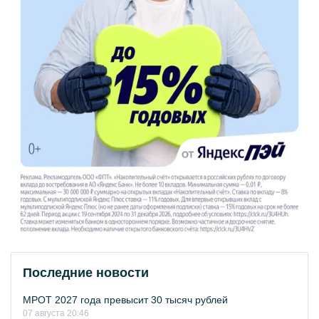
Последние новости
МРОТ 2027 года превысит 30 тысяч рублей
07 августа 20:46