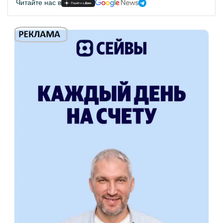
Читайте нас в