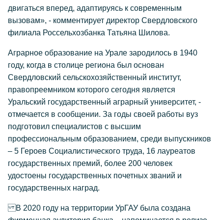
двигаться вперед, адаптируясь к современным
вызовам», - комментирует директор Свердловского
филиала Россельхозбанка Татьяна Шилова.
Аграрное образование на Урале зародилось в 1940
году, когда в столице региона был основан
Свердловский сельскохозяйственный институт,
правопреемником которого сегодня является
Уральский государственный аграрный университет, -
отмечается в сообщении. За годы своей работы вуз
подготовил специалистов с высшим
профессиональным образованием, среди выпускников
– 5 Героев Социалистического труда, 16 лауреатов
государственных премий, более 200 человек
удостоены государственных почетных званий и
государственных наград.
В 2020 году на территории УрГАУ была создана