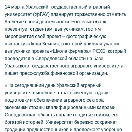
14 марта Уральский государственный аграрный
университет (УрГАУ) планирует торжественно отметить
85-летие своей деятельности. Россельхозбанк
презентует студентам, выпускникам, гостям
мероприятия свой проект – фотографическую
выставку «Люди Земли», в которой приняли участие
выпускники проекта «Школа фермера» РСХБ, который
проводится в Свердловской области на базе
Уральского государственного аграрного университета, -
пишет пресс-служба финансовой организации.
«На сегодняшний день Уральский аграрный
университет выполняет стратегическую задачу –
подготовку и обеспечение аграрного сектора
экономики страны квалифицированными кадрами.
Свердловская область вправе гордиться вузом, его
богатой историей. Университет бережно сохраняет
традиции предшественников и продолжает уверенно