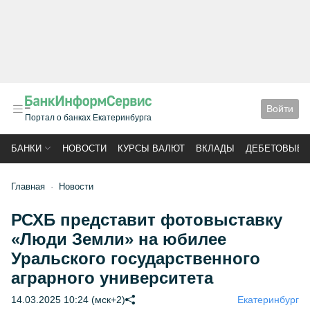
Войти
Портал о банках Екатеринбурга
БАНКИ
НОВОСТИ
КУРСЫ ВАЛЮТ
ВКЛАДЫ
ДЕБЕТОВЫЕ 
Главная
Новости
РСХБ представит фотовыставку
«Люди Земли» на юбилее
Уральского государственного
аграрного университета
14.03.2025 10:24 (мск+2)
Екатеринбург