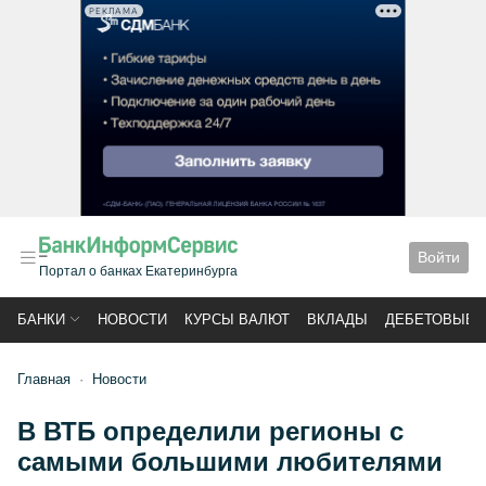
РЕКЛАМА
Войти
Портал о банках Екатеринбурга
БАНКИ
НОВОСТИ
КУРСЫ ВАЛЮТ
ВКЛАДЫ
ДЕБЕТОВЫЕ 
Главная
Новости
В ВТБ определили регионы с
самыми большими любителями