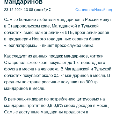
мандаринов
23.12.2024 13:08 (мск+2)
Статистика
Новый год
Самые большие любители мандаринов в России живут
в Ставропольском крае, Магаданской и Тульской
областях, выяснили аналитики ВТБ, проанализировав
в преддверии Нового года данные сервиса банка
«Геоплатформа», - пишет пресс-служба банка.
Как следует из данных продаж мандаринов, жители
Ставропольского края покупают до 1 кг новогоднего
фрукта в месяц на человека. В Магаданской и Тульской
областях покупают около 0,5 кг мандаринов в месяц. В
среднем по стране россияне покупают по 300 гр
мандаринов в месяц.
В регионах-лидерах по потреблению цитрусовых на
мандарины тратят по 0,8-0,9% своих доходов в месяц.
Самые доступные мандарины продаются в