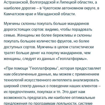
Астраханской, Волгоградской и Липецкой областях, а
наиболее дорогие – в Чукотском автономном округе, в
Камчатском крае и Магаданской области.
Мужчины склонны покупать больше мандаринов
дорогостоящих сортов: видимо, чтобы порадовать
семью. Женщины же более бережливы и склонны
покупать большее количество фруктов, но более
доступных сортов. Мужчины в целом статистически
тратят больше денег на покупку мандаринов, чем
женщины, следует из данных «Геоплатформы».
«При помощи "Геоплатформы", которая предоставляет
нам обезличенные данные, мы можем с применением
технологий искусственного интеллекта анализировать
широкий спектр данных о поведении наших клиентов –
их предпочтениях, покупках и тп. Это дает нам
возможность предлагать им наиболее оптимальные
предложения по программам лояльности, системе