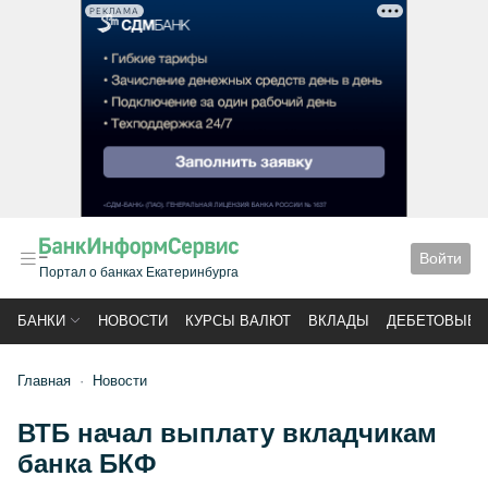
РЕКЛАМА
Войти
Портал о банках Екатеринбурга
БАНКИ
НОВОСТИ
КУРСЫ ВАЛЮТ
ВКЛАДЫ
ДЕБЕТОВЫЕ 
Главная
Новости
ВТБ начал выплату вкладчикам
банка БКФ