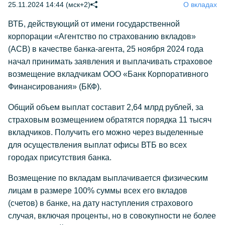
25.11.2024 14:44 (мск+2)
О вкладах
ВТБ, действующий от имени государственной
корпорации «Агентство по страхованию вкладов»
(АСВ) в качестве банка-агента, 25 ноября 2024 года
начал принимать заявления и выплачивать страховое
возмещение вкладчикам ООО «Банк Корпоративного
Финансирования» (БКФ).
Общий объем выплат составит 2,64 млрд рублей, за
страховым возмещением обратятся порядка 11 тысяч
вкладчиков. Получить его можно через выделенные
для осуществления выплат офисы ВТБ во всех
городах присутствия банка.
Возмещение по вкладам выплачивается физическим
лицам в размере 100% суммы всех его вкладов
(счетов) в банке, на дату наступления страхового
случая, включая проценты, но в совокупности не более