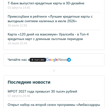
Т-Банк выпустил кредитные карты в 3D-дизайне
03 августа 14:40
Примсоцбанк в рейтинге «Лучшие кредитные карты с
выгодным снятием наличных в июле 2026»
30 июля 11:58
Карта «120 дней на максимум» Уралсиба - в Топ-4
кредитных карт с длинным льготным периодом
28 июля 15:44
Читайте нас в
Последние новости
МРОТ 2027 года превысит 30 тысяч рублей
07 августа 20:46
Открыт набор на второй сезон программы «Амбассадоры