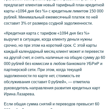
предлагает клиентам новый тарифный план кредитной
карты «1094 дня без %» с кредитным лимитом 150 000
рублей. Минимальный ежемесячный платеж по ней
составит 3% от размера ссудной задолженности.
«Кредитная карта с тарифом «1094 дня без %»
выручит в ситуации, когда клиенту деньги нужны
срочно, но при этом на короткий срок. С этой карты
каждый календарный месяц клиент может и перевести
на другой счет, и снять наличные на общую сумму до 60
000 рублей без комиссии в любом банкомате УБРиР и
партнерской сети. При этом, когда текущей
задолженности по карте нет, стоимость ее
обслуживания составит 0 рублей», — отметила
руководитель направления развития кредитных карт
Ирина Лазарева.
Если общая сумма снятий и переводов превысит 60