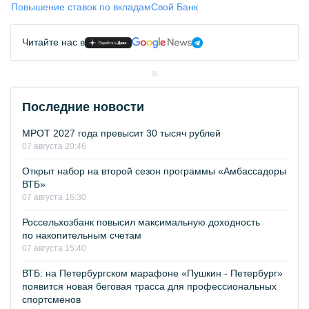
Повышение ставок по вкладам
Свой Банк
Читайте нас в
Последние новости
МРОТ 2027 года превысит 30 тысяч рублей
07 августа 20:46
Открыт набор на второй сезон программы «Амбассадоры
ВТБ»
07 августа 16:30
Россельхозбанк повысил максимальную доходность
по накопительным счетам
07 августа 15:40
ВТБ: на Петербургском марафоне «Пушкин - Петербург»
появится новая беговая трасса для профессиональных
спортсменов