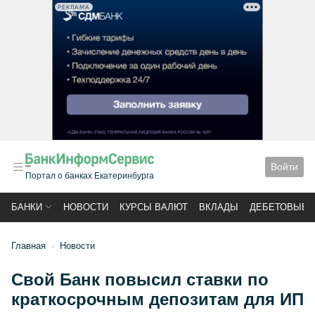
РЕКЛАМА
Войти
Портал о банках Екатеринбурга
БАНКИ
НОВОСТИ
КУРСЫ ВАЛЮТ
ВКЛАДЫ
ДЕБЕТОВЫЕ 
Главная
Новости
Свой Банк повысил ставки по
краткосрочным депозитам для ИП