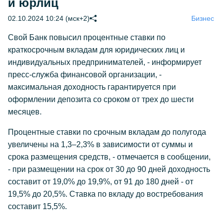
и юрлиц
02.10.2024 10:24 (мск+2)
Бизнес
Свой Банк повысил процентные ставки по
краткосрочным вкладам для юридических лиц и
индивидуальных предпринимателей, - информирует
пресс-служба финансовой организации, -
максимальная доходность гарантируется при
оформлении депозита со сроком от трех до шести
месяцев.
Процентные ставки по срочным вкладам до полугода
увеличены на 1,3–2,3% в зависимости от суммы и
срока размещения средств, - отмечается в сообщении,
- при размещении на срок от 30 до 90 дней доходность
составит от 19,0% до 19,9%, от 91 до 180 дней - от
19,5% до 20,5%. Ставка по вкладу до востребования
составит 15,5%.