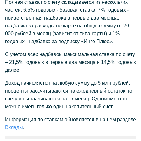
Полная ставка по счету складывается из нескольких
частей: 6,5% годовых - базовая ставка; 7% годовых -
приветственная надбавка в первые два месяца;
надбавка за расходы по карте на общую сумму от 20
000 рублей в месяц (зависит от типа карты) и 1%
годовых - надбавка за подписку «Инго Плюс».
С учетом всех надбавок, максимальная ставка по счету
– 21,5% годовых в первые два месяца и 14,5% годовых
далее.
Доход начисляется на любую сумму до 5 млн рублей,
проценты рассчитываются на ежедневный остаток по
счету и выплачиваются раз в месяц. Одномоментно
можно иметь только один накопительный счет.
Информация по ставкам обновляется в нашем разделе
Вклады
.