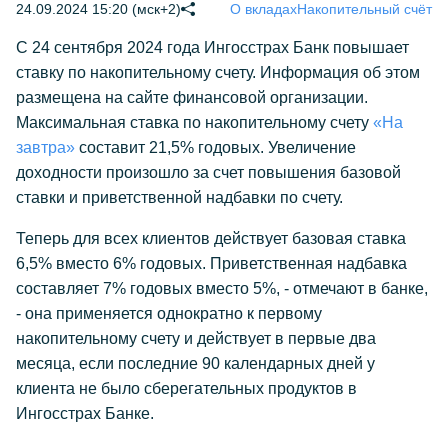
24.09.2024 15:20 (мск+2)
О вкладах
Накопительный счёт
С 24 сентября 2024 года Ингосстрах Банк повышает
ставку по накопительному счету. Информация об этом
размещена на сайте финансовой организации.
Максимальная ставка по накопительному счету
«На
завтра»
составит 21,5% годовых. Увеличение
доходности произошло за счет повышения базовой
ставки и приветственной надбавки по счету.
Теперь для всех клиентов действует базовая ставка
6,5% вместо 6% годовых. Приветственная надбавка
составляет 7% годовых вместо 5%, - отмечают в банке,
- она применяется однократно к первому
накопительному счету и действует в первые два
месяца, если последние 90 календарных дней у
клиента не было сберегательных продуктов в
Ингосстрах Банке.