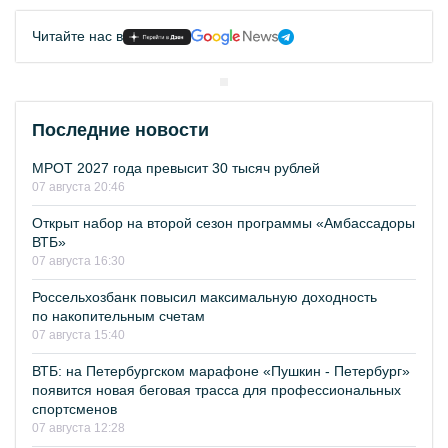
Читайте нас в
Последние новости
МРОТ 2027 года превысит 30 тысяч рублей
07 августа 20:46
Открыт набор на второй сезон программы «Амбассадоры
ВТБ»
07 августа 16:30
Россельхозбанк повысил максимальную доходность
по накопительным счетам
07 августа 15:40
ВТБ: на Петербургском марафоне «Пушкин - Петербург»
появится новая беговая трасса для профессиональных
спортсменов
07 августа 12:28